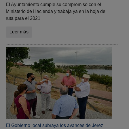
El Ayuntamiento cumple su compromiso con el
Ministerio de Hacienda y trabaja ya en la hoja de
ruta para el 2021
Leer más
El Gobierno local subraya los avances de Jerez