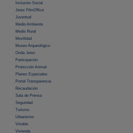
Inclusión Social
Jerez FilmOffice
Juventud
Medio Ambiente
Medio Rural
Movilidad
Museo Arqueológico
Onda Jerez
Participación
Protección Animal
Planes Especiales
Portal Transparencia
Recaudación
Sala de Prensa
Seguridad
Turismo
Urbanismo
Vinoble
Vivienda