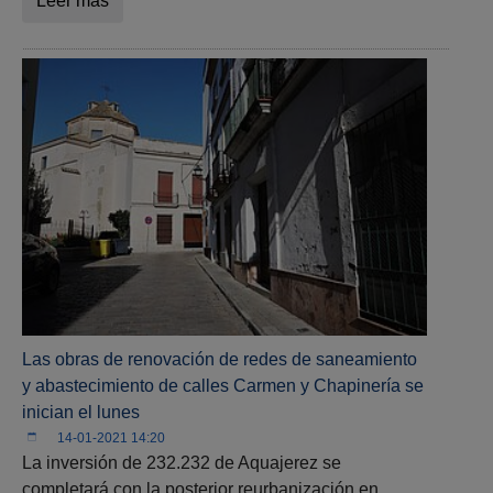
Leer más
Las obras de renovación de redes de saneamiento
y abastecimiento de calles Carmen y Chapinería se
inician el lunes
14-01-2021 14:20
La inversión de 232.232 de Aquajerez se
completará con la posterior reurbanización en