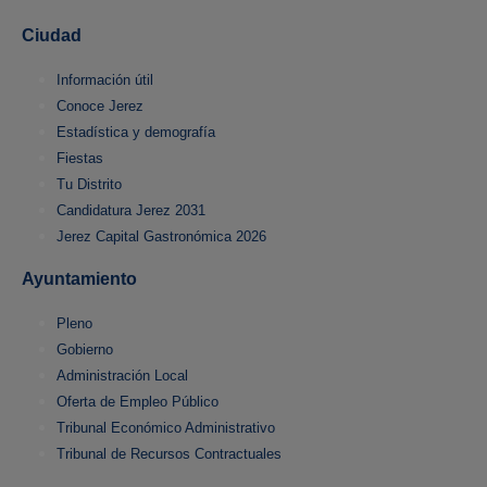
Ciudad
Información útil
Conoce Jerez
Estadística y demografía
Fiestas
Tu Distrito
Candidatura Jerez 2031
Jerez Capital Gastronómica 2026
Ayuntamiento
Pleno
Gobierno
Administración Local
Oferta de Empleo Público
Tribunal Económico Administrativo
Tribunal de Recursos Contractuales