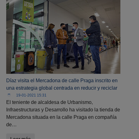
Díaz visita el Mercadona de calle Praga inscrito en
una estrategia global centrada en reducir y reciclar
19-01-2021 15:31
El teniente de alcaldesa de Urbanismo,
Infraestructuras y Desarrollo ha visitado la tienda de
Mercadona situada en la calle Praga en compañía
de…