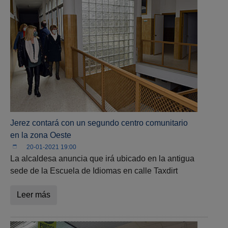
Jerez contará con un segundo centro comunitario
en la zona Oeste
20-01-2021 19:00
La alcaldesa anuncia que irá ubicado en la antigua
sede de la Escuela de Idiomas en calle Taxdirt
Leer más