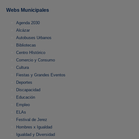
Webs Municipales
Agenda 2030
Alcázar
Autobuses Urbanos
Bibliotecas
Centro HIstórico
Comercio y Consumo
Cultura
Fiestas y Grandes Eventos
Deportes
Discapacidad
Educación
Empleo
ELAs
Festival de Jerez
Hombres x Igualdad
Igualdad y Diversidad