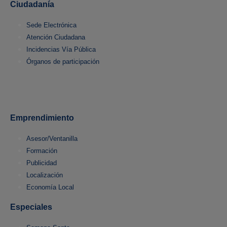
Ciudadanía
Sede Electrónica
Atención Ciudadana
Incidencias Vía Pública
Órganos de participación
Emprendimiento
Asesor/Ventanilla
Formación
Publicidad
Localización
Economía Local
Especiales