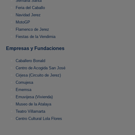
Semana Santa
Feria del Caballo
Navidad Jerez
MotoGP
Flamenco de Jerez
Fiestas de la Vendimia
Empresas y Fundaciones
Caballero Bonald
Centro de Acogida San José
Cirjesa (Circuito de Jerez)
Comujesa
Ememsa
Emuvijesa (Vivienda)
Museo de la Atalaya
Teatro Villamarta
Centro Cultural Lola Flores