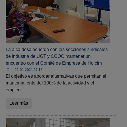
La alcaldesa acuerda con las secciones sindicales
de industria de UGT y CCOO mantener un
encuentro con el Comité de Empresa de Holcim
21-01-2021 17:18
El objetivo es abordar alternativas que permitan el
mantenimiento del 100% de la actividad y el
empleo
Leer más