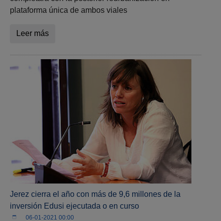
plataforma única de ambos viales
Leer más
Jerez cierra el año con más de 9,6 millones de la
inversión Edusi ejecutada o en curso
06-01-2021 00:00