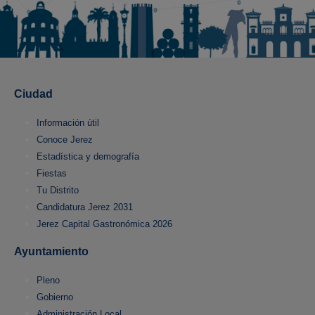
Ciudad
Información útil
Conoce Jerez
Estadística y demografía
Fiestas
Tu Distrito
Candidatura Jerez 2031
Jerez Capital Gastronómica 2026
Ayuntamiento
Pleno
Gobierno
Administración Local