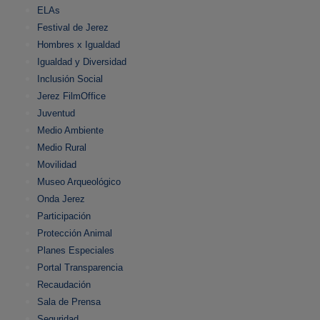
ELAs
Festival de Jerez
Hombres x Igualdad
Igualdad y Diversidad
Inclusión Social
Jerez FilmOffice
Juventud
Medio Ambiente
Medio Rural
Movilidad
Museo Arqueológico
Onda Jerez
Participación
Protección Animal
Planes Especiales
Portal Transparencia
Recaudación
Sala de Prensa
Seguridad