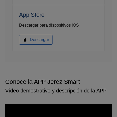
App Store
Descargar para dispositivos iOS
Descargar
Conoce la APP Jerez Smart
Vídeo demostrativo y descripción de la APP