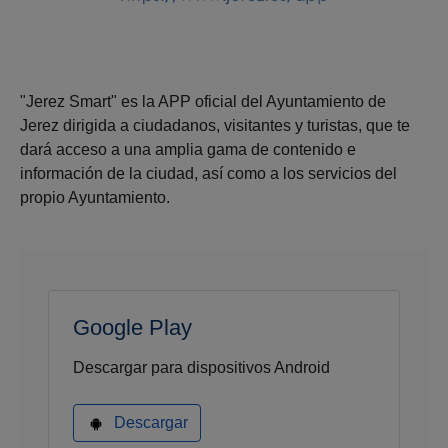
"Jerez Smart" es la APP oficial del Ayuntamiento de
Jerez dirigida a ciudadanos, visitantes y turistas, que te
dará acceso a una amplia gama de contenido e
información de la ciudad, así como a los servicios del
propio Ayuntamiento.
Google Play
Descargar para dispositivos Android
Descargar