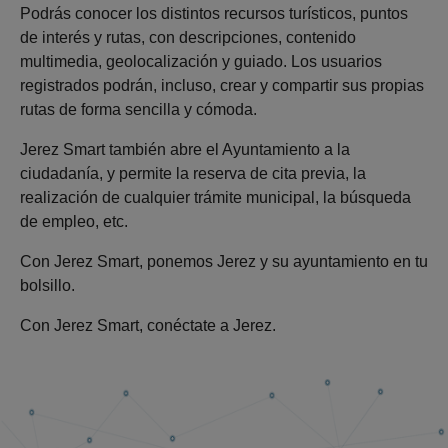
Podrás conocer los distintos recursos turísticos, puntos
de interés y rutas, con descripciones, contenido
multimedia, geolocalización y guiado. Los usuarios
registrados podrán, incluso, crear y compartir sus propias
rutas de forma sencilla y cómoda.
Jerez Smart también abre el Ayuntamiento a la
ciudadanía, y permite la reserva de cita previa, la
realización de cualquier trámite municipal, la búsqueda
de empleo, etc.
Con Jerez Smart, ponemos Jerez y su ayuntamiento en tu
bolsillo.
Con Jerez Smart, conéctate a Jerez.