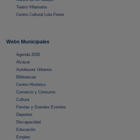
Teatro Villamarta
Centro Cultural Lola Flores
Webs Municipales
Agenda 2030
Alcázar
Autobuses Urbanos
Bibliotecas
Centro HIstórico
Comercio y Consumo
Cultura
Fiestas y Grandes Eventos
Deportes
Discapacidad
Educación
Empleo