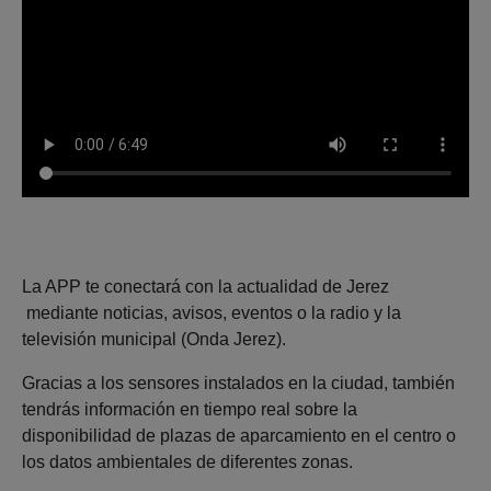
La APP te conectará con la actualidad de Jerez
mediante noticias, avisos, eventos o la radio y la
televisión municipal (Onda Jerez).
Gracias a los sensores instalados en la ciudad, también
tendrás información en tiempo real sobre la
disponibilidad de plazas de aparcamiento en el centro o
los datos ambientales de diferentes zonas.