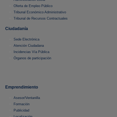
Oferta de Empleo Público
Tribunal Económico Administrativo
Tribunal de Recursos Contractuales
Ciudadanía
Sede Electrónica
Atención Ciudadana
Incidencias Vía Pública
Órganos de participación
Emprendimiento
Asesor/Ventanilla
Formación
Publicidad
Localización