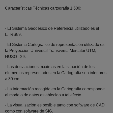
Características Técnicas cartografía 1:500:
- El Sistema Geodésico de Referencia utilizado es el
ETRS89.
- El Sistema Cartográfico de representación utilizado es
la Proyección Universal Transversa Mercator UTM,
HUSO - 29.
- Las desviaciones máximas en la situación de los
elementos representados en la Cartografía son inferiores
a 30 cm.
- La información recogida en la Cartografía corresponde
al modelo de datos establecido a tal efecto.
- La visualización es posible tanto con software de CAD
como con software de SIG.