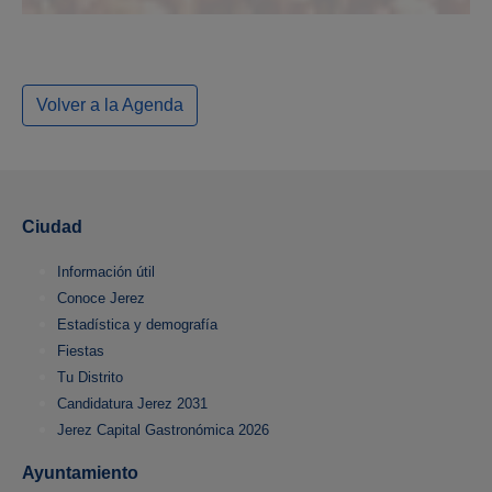
Volver a la Agenda
Ciudad
Información útil
Conoce Jerez
Estadística y demografía
Fiestas
Tu Distrito
Candidatura Jerez 2031
Jerez Capital Gastronómica 2026
Ayuntamiento