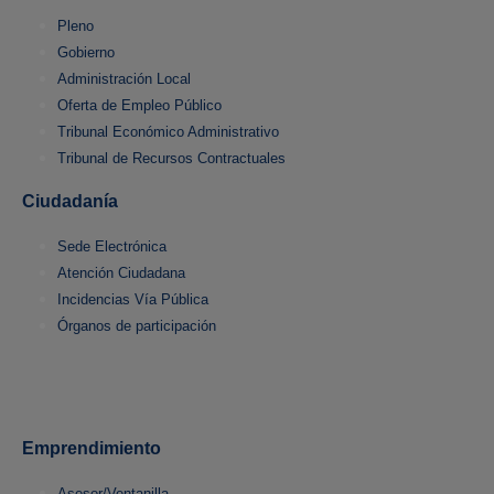
Pleno
Gobierno
Administración Local
Oferta de Empleo Público
Tribunal Económico Administrativo
Tribunal de Recursos Contractuales
Ciudadanía
Sede Electrónica
Atención Ciudadana
Incidencias Vía Pública
Órganos de participación
Emprendimiento
Asesor/Ventanilla