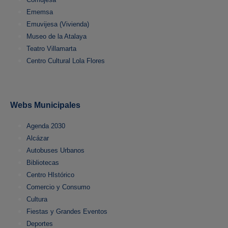
Ememsa
Emuvijesa (Vivienda)
Museo de la Atalaya
Teatro Villamarta
Centro Cultural Lola Flores
Webs Municipales
Agenda 2030
Alcázar
Autobuses Urbanos
Bibliotecas
Centro HIstórico
Comercio y Consumo
Cultura
Fiestas y Grandes Eventos
Deportes