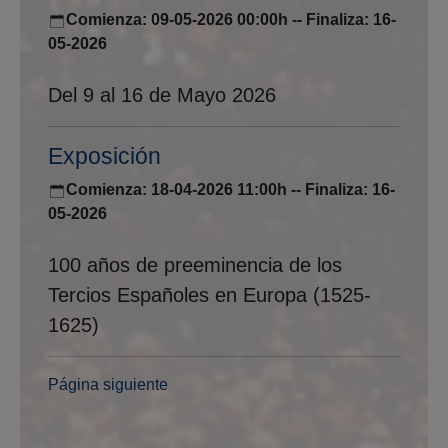
Comienza: 09-05-2026 00:00h -- Finaliza: 16-
05-2026
Del 9 al 16 de Mayo 2026
Exposición
Comienza: 18-04-2026 11:00h -- Finaliza: 16-
05-2026
100 años de preeminencia de los
Tercios Españoles en Europa (1525-
1625)
Página siguiente