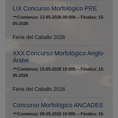
LIX Concurso Morfológico PRE
Comienza: 13-05-2026 09:00h -- Finaliza: 15-
05-2026
Feria del Caballo 2026
XXX Concurso Morfológico Anglo-
Árabe
Comienza: 15-05-2026 10:00h -- Finaliza: 15-
05-2026
Feria del Caballo 2026
Concurso Morfológico ANCADES
Comienza: 09-05-2026 10:00h -- Finaliza: 16-