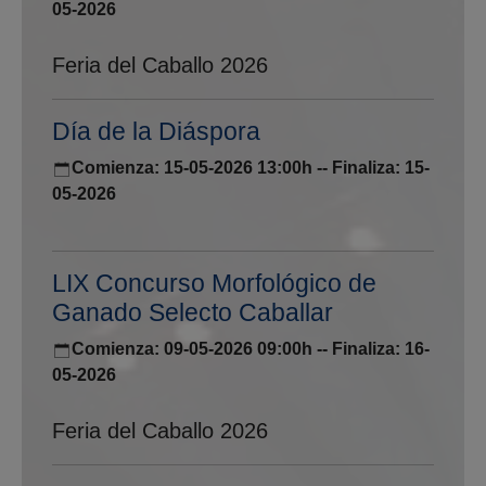
05-2026
Feria del Caballo 2026
Día de la Diáspora
Comienza: 15-05-2026 13:00h -- Finaliza: 15-
05-2026
LIX Concurso Morfológico de
Ganado Selecto Caballar
Comienza: 09-05-2026 09:00h -- Finaliza: 16-
05-2026
Feria del Caballo 2026