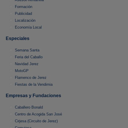
Formación
Publicidad
Localización
Economía Local
Especiales
Semana Santa
Feria del Caballo
Navidad Jerez
MotoGP
Flamenco de Jerez
Fiestas de la Vendimia
Empresas y Fundaciones
Caballero Bonald
Centro de Acogida San José
Cirjesa (Circuito de Jerez)
Comujesa