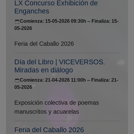
LX Concurso Exhibición de
Enganches
Comienza: 15-05-2026 09:30h -- Finaliza: 15-
05-2026
Feria del Caballo 2026
Día del Libro | VICEVERSOS.
Miradas en diálogo
Comienza: 21-04-2026 11:00h -- Finaliza: 21-
05-2026
Exposición colectiva de poemas
manuscritos y acuarelas
Feria del Caballo 2026