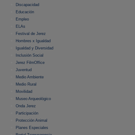
Discapacidad
Educación
Empleo
ELAs
Festival de Jerez
Hombres x Igualdad
Igualdad y Diversidad
Inclusión Social
Jerez FilmOffice
Juventud
Medio Ambiente
Medio Rural
Movilidad
Museo Arqueológico
Onda Jerez
Participación
Protección Animal
Planes Especiales
Portal Transparencia