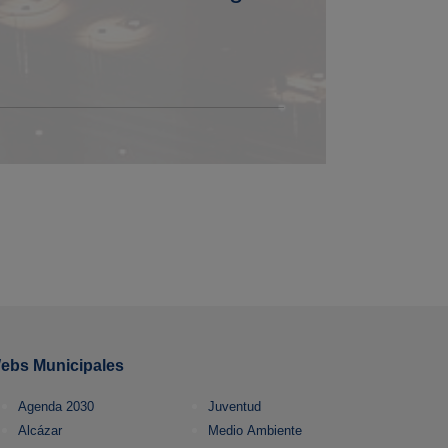
ebs Municipales
Agenda 2030
Juventud
Alcázar
Medio Ambiente