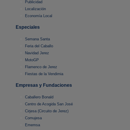
Publicidad
Localización
Economía Local
Especiales
Semana Santa
Feria del Caballo
Navidad Jerez
MotoGP
Flamenco de Jerez
Fiestas de la Vendimia
Empresas y Fundaciones
Caballero Bonald
Centro de Acogida San José
Cirjesa (Circuito de Jerez)
Comujesa
Ememsa