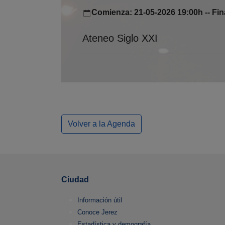
Comienza: 21-05-2026 19:00h -- Fin
Ateneo Siglo XXI
Volver a la Agenda
Ciudad
Información útil
Conoce Jerez
Estadística y demografía