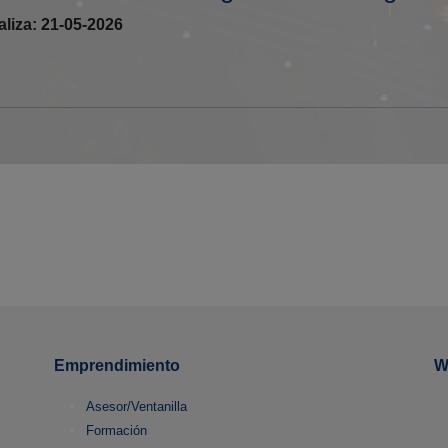
aliza: 21-05-2026
Emprendimiento
W
Asesor/Ventanilla
Formación