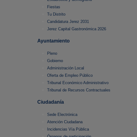
Fiestas
Tu Distrito
Candidatura Jerez 2031
Jerez Capital Gastronómica 2026
Ayuntamiento
Pleno
Gobierno
Administración Local
Oferta de Empleo Público
Tribunal Económico Administrativo
Tribunal de Recursos Contractuales
Ciudadanía
Sede Electrónica
Atención Ciudadana
Incidencias Vía Pública
Órganos de participación