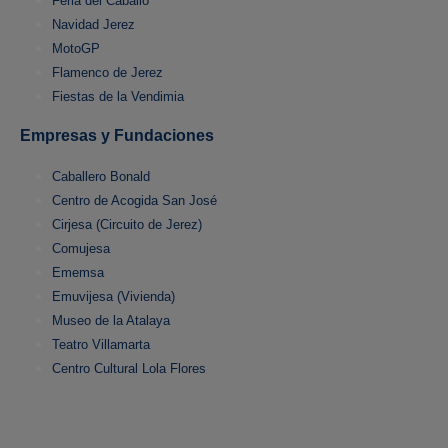
Feria del Caballo
Navidad Jerez
MotoGP
Flamenco de Jerez
Fiestas de la Vendimia
Empresas y Fundaciones
Caballero Bonald
Centro de Acogida San José
Cirjesa (Circuito de Jerez)
Comujesa
Ememsa
Emuvijesa (Vivienda)
Museo de la Atalaya
Teatro Villamarta
Centro Cultural Lola Flores