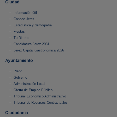
Ciudad
Información útil
Conoce Jerez
Estadística y demografía
Fiestas
Tu Distrito
Candidatura Jerez 2031
Jerez Capital Gastronómica 2026
Ayuntamiento
Pleno
Gobierno
Administración Local
Oferta de Empleo Público
Tribunal Económico Administrativo
Tribunal de Recursos Contractuales
Ciudadanía