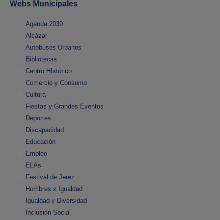
Webs Municipales
Agenda 2030
Alcázar
Autobuses Urbanos
Bibliotecas
Centro HIstórico
Comercio y Consumo
Cultura
Fiestas y Grandes Eventos
Deportes
Discapacidad
Educación
Empleo
ELAs
Festival de Jerez
Hombres x Igualdad
Igualdad y Diversidad
Inclusión Social