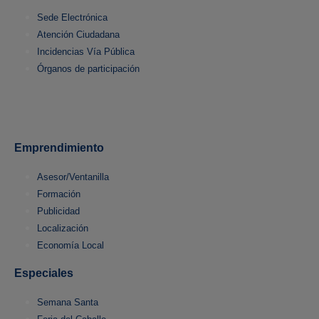
Sede Electrónica
Atención Ciudadana
Incidencias Vía Pública
Órganos de participación
Emprendimiento
Asesor/Ventanilla
Formación
Publicidad
Localización
Economía Local
Especiales
Semana Santa