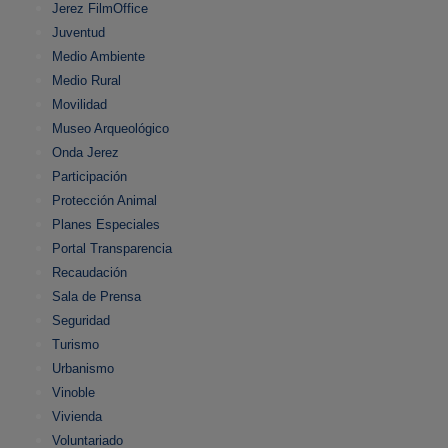
Jerez FilmOffice
Juventud
Medio Ambiente
Medio Rural
Movilidad
Museo Arqueológico
Onda Jerez
Participación
Protección Animal
Planes Especiales
Portal Transparencia
Recaudación
Sala de Prensa
Seguridad
Turismo
Urbanismo
Vinoble
Vivienda
Voluntariado