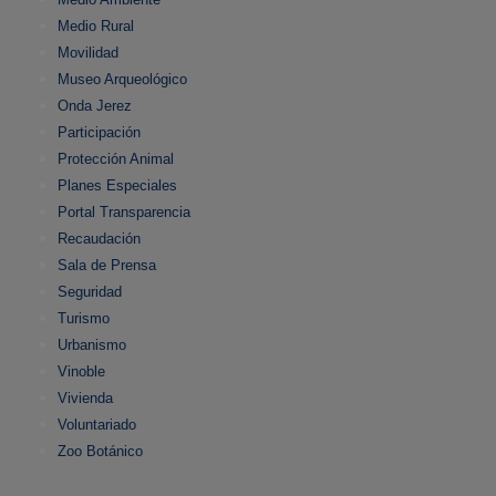
Medio Rural
Movilidad
Museo Arqueológico
Onda Jerez
Participación
Protección Animal
Planes Especiales
Portal Transparencia
Recaudación
Sala de Prensa
Seguridad
Turismo
Urbanismo
Vinoble
Vivienda
Voluntariado
Zoo Botánico