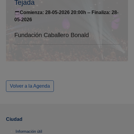
Tejada
Comienza: 28-05-2026 20:00h -- Finaliza: 28-
05-2026
Fundación Caballero Bonald
Volver a la Agenda
Ciudad
Información útil