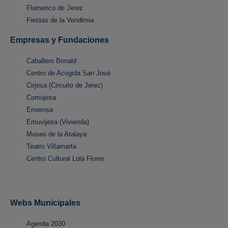
Flamenco de Jerez
Fiestas de la Vendimia
Empresas y Fundaciones
Caballero Bonald
Centro de Acogida San José
Cirjesa (Circuito de Jerez)
Comujesa
Ememsa
Emuvijesa (Vivienda)
Museo de la Atalaya
Teatro Villamarta
Centro Cultural Lola Flores
Webs Municipales
Agenda 2030