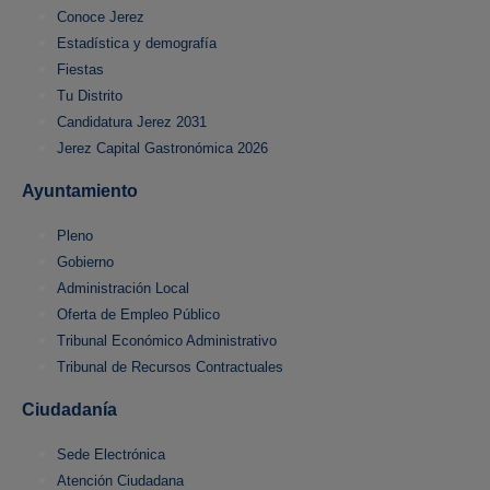
Conoce Jerez
Estadística y demografía
Fiestas
Tu Distrito
Candidatura Jerez 2031
Jerez Capital Gastronómica 2026
Ayuntamiento
Pleno
Gobierno
Administración Local
Oferta de Empleo Público
Tribunal Económico Administrativo
Tribunal de Recursos Contractuales
Ciudadanía
Sede Electrónica
Atención Ciudadana