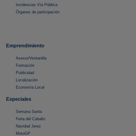
Incidencias Vía Pública
Órganos de participación
Emprendimiento
Asesor/Ventanilla
Formación
Publicidad
Localización
Economía Local
Especiales
Semana Santa
Feria del Caballo
Navidad Jerez
MotoGP