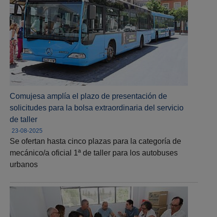
Comujesa amplía el plazo de presentación de
solicitudes para la bolsa extraordinaria del servicio
de taller
23-08-2025
Se ofertan hasta cinco plazas para la categoría de
mecánico/a oficial 1ª de taller para los autobuses
urbanos