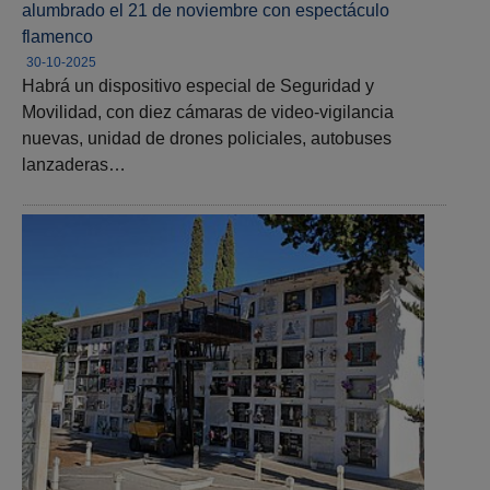
alumbrado el 21 de noviembre con espectáculo
flamenco
30-10-2025
Habrá un dispositivo especial de Seguridad y
Movilidad, con diez cámaras de video-vigilancia
nuevas, unidad de drones policiales, autobuses
lanzaderas…