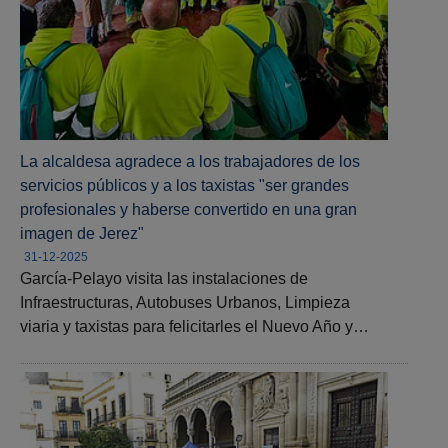
La alcaldesa agradece a los trabajadores de los
servicios públicos y a los taxistas "ser grandes
profesionales y haberse convertido en una gran
imagen de Jerez"
31-12-2025
García-Pelayo visita las instalaciones de
Infraestructuras, Autobuses Urbanos, Limpieza
viaria y taxistas para felicitarles el Nuevo Año y…