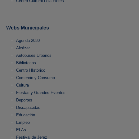
Centro Cultural Lola Flores
Webs Municipales
Agenda 2030
Alcázar
Autobuses Urbanos
Bibliotecas
Centro HIstórico
Comercio y Consumo
Cultura
Fiestas y Grandes Eventos
Deportes
Discapacidad
Educación
Empleo
ELAs
Festival de Jerez