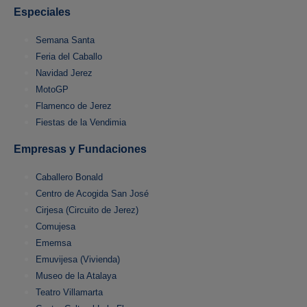
Especiales
Semana Santa
Feria del Caballo
Navidad Jerez
MotoGP
Flamenco de Jerez
Fiestas de la Vendimia
Empresas y Fundaciones
Caballero Bonald
Centro de Acogida San José
Cirjesa (Circuito de Jerez)
Comujesa
Ememsa
Emuvijesa (Vivienda)
Museo de la Atalaya
Teatro Villamarta