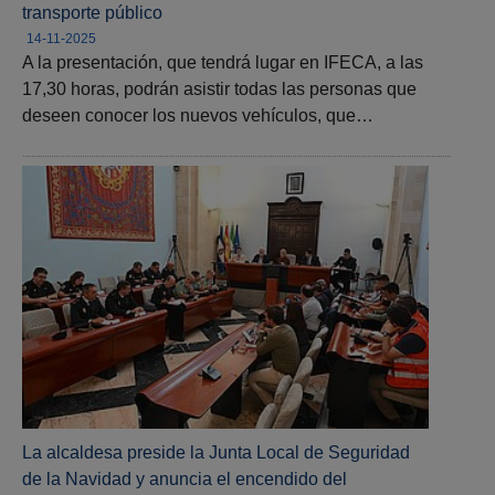
transporte público
14-11-2025
A la presentación, que tendrá lugar en IFECA, a las
17,30 horas, podrán asistir todas las personas que
deseen conocer los nuevos vehículos, que…
La alcaldesa preside la Junta Local de Seguridad
de la Navidad y anuncia el encendido del