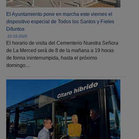
El Ayuntamiento pone en marcha este viernes el
dispositivo especial de Todos los Santos y Fieles
Difuntos
22-10-2025
El horario de visita del Cementerio Nuestra Señora
de La Merced será de 8 de la mañana a 19 horas
de forma ininterrumpida, hasta el próximo
domingo…