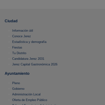
Ciudad
Información útil
Conoce Jerez
Estadística y demografía
Fiestas
Tu Distrito
Candidatura Jerez 2031
Jerez Capital Gastronómica 2026
Ayuntamiento
Pleno
Gobierno
Administración Local
Oferta de Empleo Público