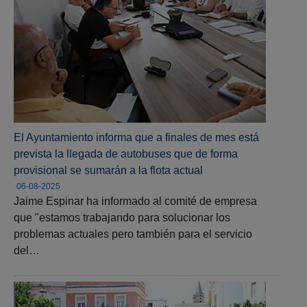
El Ayuntamiento informa que a finales de mes está
prevista la llegada de autobuses que de forma
provisional se sumarán a la flota actual
06-08-2025
Jaime Espinar ha informado al comité de empresa
que "estamos trabajando para solucionar los
problemas actuales pero también para el servicio
del…