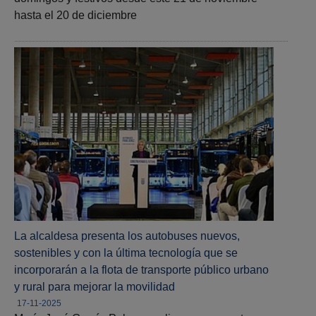
hasta el 20 de diciembre
La alcaldesa presenta los autobuses nuevos,
sostenibles y con la última tecnología que se
incorporarán a la flota de transporte público urbano
y rural para mejorar la movilidad
17-11-2025