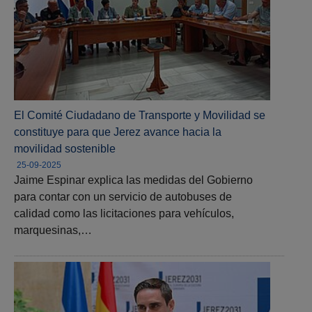
El Comité Ciudadano de Transporte y Movilidad se
constituye para que Jerez avance hacia la
movilidad sostenible
25-09-2025
Jaime Espinar explica las medidas del Gobierno
para contar con un servicio de autobuses de
calidad como las licitaciones para vehículos,
marquesinas,…