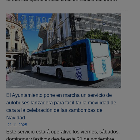
El Ayuntamiento pone en marcha un servicio de
autobuses lanzadera para facilitar la movilidad de
cara a la celebración de las zambombas de
Navidad
21-11-2025
Este servicio estará operativo los viernes, sábados,
domingos y festivos desde este 21 de noviembre