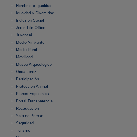
Hombres x Igualdad
Igualdad y Diversidad
Inclusión Social
Jerez FilmOffice
Juventud
Medio Ambiente
Medio Rural
Movilidad
Museo Arqueológico
Onda Jerez
Participación
Protección Animal
Planes Especiales
Portal Transparencia
Recaudación
Sala de Prensa
Seguridad
Turismo