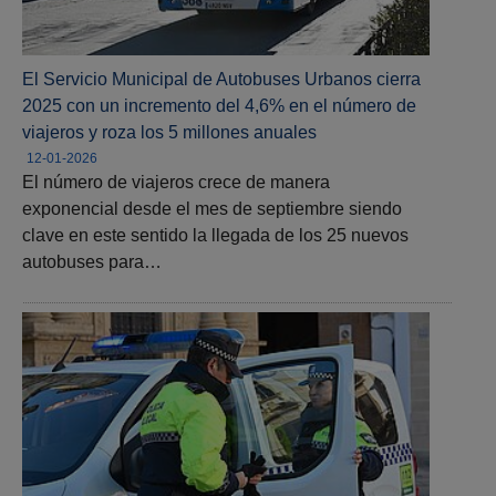
El Servicio Municipal de Autobuses Urbanos cierra
2025 con un incremento del 4,6% en el número de
viajeros y roza los 5 millones anuales
12-01-2026
El número de viajeros crece de manera
exponencial desde el mes de septiembre siendo
clave en este sentido la llegada de los 25 nuevos
autobuses para…