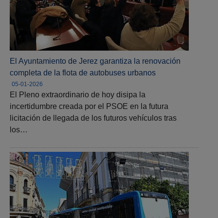
El Ayuntamiento de Jerez garantiza la renovación
completa de la flota de autobuses urbanos
05-01-2026
El Pleno extraordinario de hoy disipa la
incertidumbre creada por el PSOE en la futura
licitación de llegada de los futuros vehículos tras
los…