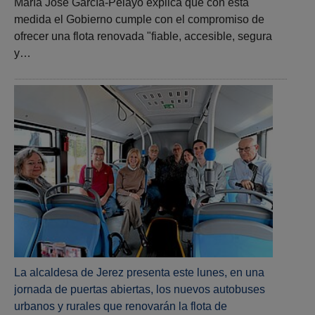
María José García-Pelayo explica que con esta
medida el Gobierno cumple con el compromiso de
ofrecer una flota renovada "fiable, accesible, segura
y…
La alcaldesa de Jerez presenta este lunes, en una
jornada de puertas abiertas, los nuevos autobuses
urbanos y rurales que renovarán la flota de