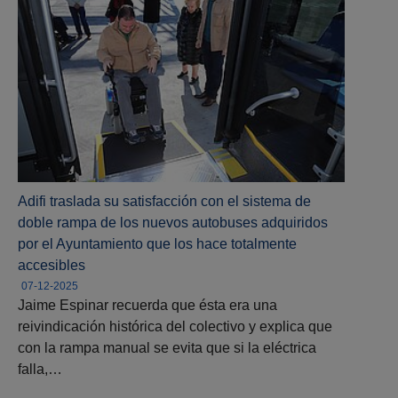
Adifi traslada su satisfacción con el sistema de
doble rampa de los nuevos autobuses adquiridos
por el Ayuntamiento que los hace totalmente
accesibles
07-12-2025
Jaime Espinar recuerda que ésta era una
reivindicación histórica del colectivo y explica que
con la rampa manual se evita que si la eléctrica
falla,…