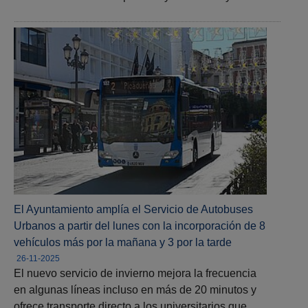
El Ayuntamiento amplía el Servicio de Autobuses
Urbanos a partir del lunes con la incorporación de 8
vehículos más por la mañana y 3 por la tarde
26-11-2025
El nuevo servicio de invierno mejora la frecuencia
en algunas líneas incluso en más de 20 minutos y
ofrece transporte directo a los universitarios que…