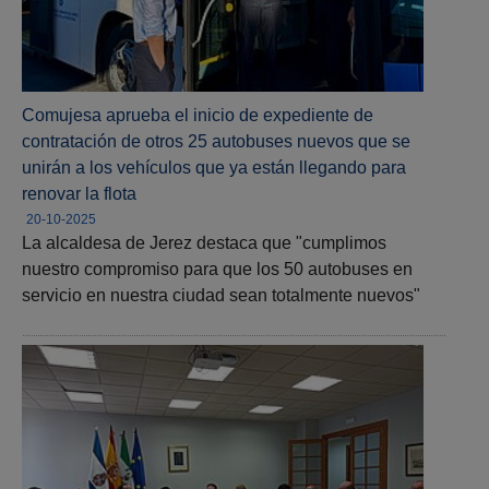
Comujesa aprueba el inicio de expediente de
contratación de otros 25 autobuses nuevos que se
unirán a los vehículos que ya están llegando para
renovar la flota
20-10-2025
La alcaldesa de Jerez destaca que "cumplimos
nuestro compromiso para que los 50 autobuses en
servicio en nuestra ciudad sean totalmente nuevos"