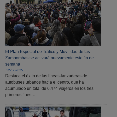
El Plan Especial de Tráfico y Movilidad de las
Zambombas se activará nuevamente este fin de
semana
12-12-2025
Destaca el éxito de las líneas-lanzaderas de
autobuses urbanos hacia el centro, que ha
acumulado un total de 6.474 viajeros en los tres
primeros fines…