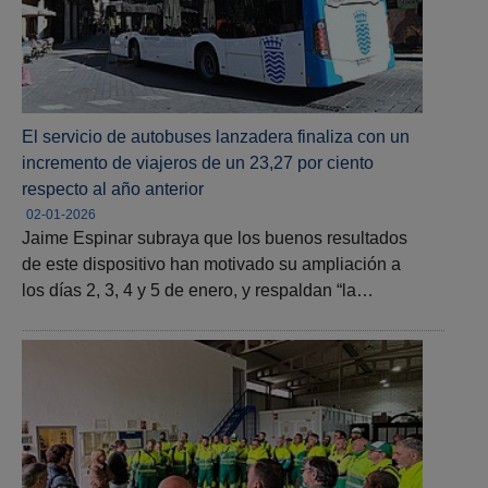
El servicio de autobuses lanzadera finaliza con un
incremento de viajeros de un 23,27 por ciento
respecto al año anterior
02-01-2026
Jaime Espinar subraya que los buenos resultados
de este dispositivo han motivado su ampliación a
los días 2, 3, 4 y 5 de enero, y respaldan “la…