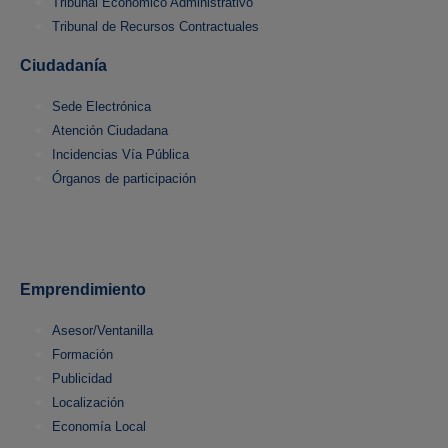
Tribunal Económico Administrativo
Tribunal de Recursos Contractuales
Ciudadanía
Sede Electrónica
Atención Ciudadana
Incidencias Vía Pública
Órganos de participación
Emprendimiento
Asesor/Ventanilla
Formación
Publicidad
Localización
Economía Local