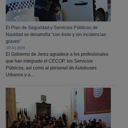
El Plan de Seguridad y Servicios Públicos de
Navidad se desarrolla “con éxito y sin incidencias
graves”
07-01-2026
El Gobierno de Jerez agradece a los profesionales
que han integrado el CECOP, los Servicios
Públicos, así como al personal de Autobuses
Urbanos y a…