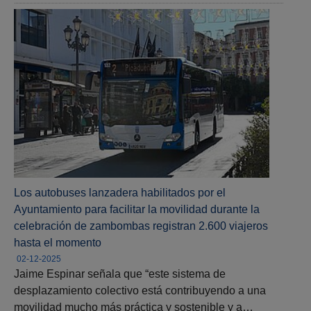
Los autobuses lanzadera habilitados por el
Ayuntamiento para facilitar la movilidad durante la
celebración de zambombas registran 2.600 viajeros
hasta el momento
02-12-2025
Jaime Espinar señala que “este sistema de
desplazamiento colectivo está contribuyendo a una
movilidad mucho más práctica y sostenible y a…