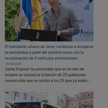
El transporte urbano de Jerez comienza a recuperar
la normalidad a partir del próximo lunes con la
incorporación de 8 vehículos provisionales
05-09-2025
Jaime Espinar ha anunciado que en el mes de
octubre se iniciará la licitación de 25 autobuses
nuevos más que se unirán a los 25 que ya están…