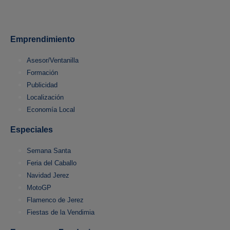
Emprendimiento
Asesor/Ventanilla
Formación
Publicidad
Localización
Economía Local
Especiales
Semana Santa
Feria del Caballo
Navidad Jerez
MotoGP
Flamenco de Jerez
Fiestas de la Vendimia