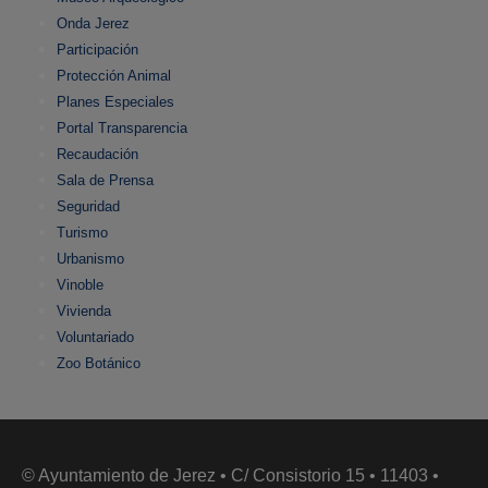
Onda Jerez
Participación
Protección Animal
Planes Especiales
Portal Transparencia
Recaudación
Sala de Prensa
Seguridad
Turismo
Urbanismo
Vinoble
Vivienda
Voluntariado
Zoo Botánico
© Ayuntamiento de Jerez • C/ Consistorio 15 • 11403 •