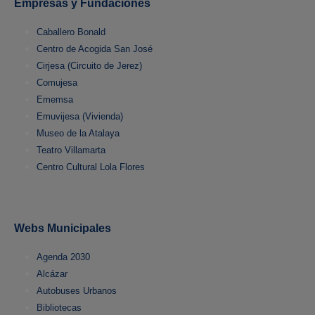
Empresas y Fundaciones
Caballero Bonald
Centro de Acogida San José
Cirjesa (Circuito de Jerez)
Comujesa
Ememsa
Emuvijesa (Vivienda)
Museo de la Atalaya
Teatro Villamarta
Centro Cultural Lola Flores
Webs Municipales
Agenda 2030
Alcázar
Autobuses Urbanos
Bibliotecas