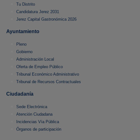
Tu Distrito
Candidatura Jerez 2031
Jerez Capital Gastronómica 2026
Ayuntamiento
Pleno
Gobierno
Administración Local
Oferta de Empleo Público
Tribunal Económico Administrativo
Tribunal de Recursos Contractuales
Ciudadanía
Sede Electrónica
Atención Ciudadana
Incidencias Vía Pública
Órganos de participación