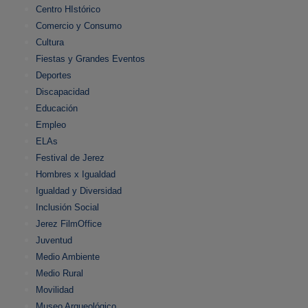
Centro HIstórico
Comercio y Consumo
Cultura
Fiestas y Grandes Eventos
Deportes
Discapacidad
Educación
Empleo
ELAs
Festival de Jerez
Hombres x Igualdad
Igualdad y Diversidad
Inclusión Social
Jerez FilmOffice
Juventud
Medio Ambiente
Medio Rural
Movilidad
Museo Arqueológico