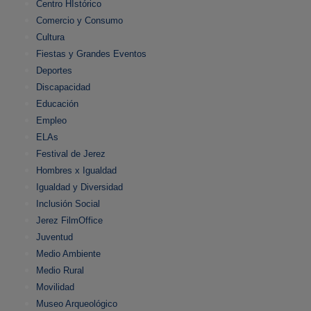
Centro HIstórico
Comercio y Consumo
Cultura
Fiestas y Grandes Eventos
Deportes
Discapacidad
Educación
Empleo
ELAs
Festival de Jerez
Hombres x Igualdad
Igualdad y Diversidad
Inclusión Social
Jerez FilmOffice
Juventud
Medio Ambiente
Medio Rural
Movilidad
Museo Arqueológico