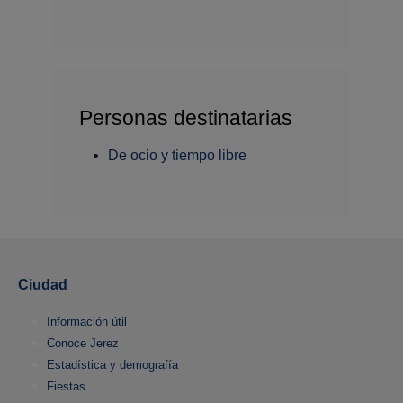
Personas destinatarias
De ocio y tiempo libre
Ciudad
Información útil
Conoce Jerez
Estadística y demografía
Fiestas