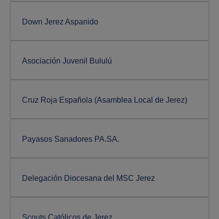
Down Jerez Aspanido
Asociación Juvenil Bululú
Cruz Roja Española (Asamblea Local de Jerez)
Payasos Sanadores PA.SA.
Delegación Diocesana del MSC Jerez
Scouts Católicos de Jerez