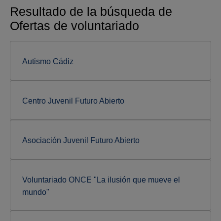
Resultado de la búsqueda de
Ofertas de voluntariado
Autismo Cádiz
Centro Juvenil Futuro Abierto
Asociación Juvenil Futuro Abierto
Voluntariado ONCE "La ilusión que mueve el
mundo"