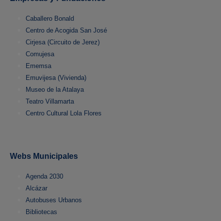
Caballero Bonald
Centro de Acogida San José
Cirjesa (Circuito de Jerez)
Comujesa
Ememsa
Emuvijesa (Vivienda)
Museo de la Atalaya
Teatro Villamarta
Centro Cultural Lola Flores
Webs Municipales
Agenda 2030
Alcázar
Autobuses Urbanos
Bibliotecas