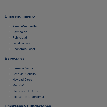
Emprendimiento
Asesor/Ventanilla
Formación
Publicidad
Localización
Economía Local
Especiales
Semana Santa
Feria del Caballo
Navidad Jerez
MotoGP
Flamenco de Jerez
Fiestas de la Vendimia
Empresas y Fundaciones