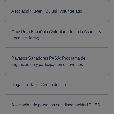
Asociación juvenil Bululú: Voluntariado
Cruz Roja Española (Voluntariado en la Asamblea
Local de Jerez)
Payasos Sanadores PASA: Programa de
organización y participación en eventos
Hogar La Salle: Centro de Día
Asociación de personas con discapacidad TILES