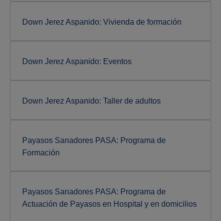
Down Jerez Aspanido: Vivienda de formación
Down Jerez Aspanido: Eventos
Down Jerez Aspanido: Taller de adultos
Payasos Sanadores PASA: Programa de
Formación
Payasos Sanadores PASA: Programa de
Actuación de Payasos en Hospital y en domicilios