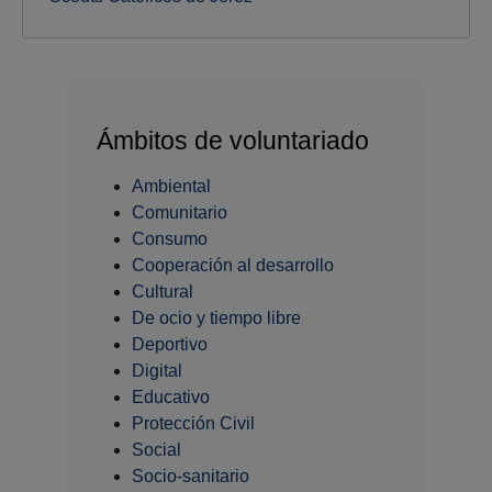
Ámbitos de voluntariado
Ambiental
Comunitario
Consumo
Cooperación al desarrollo
Cultural
De ocio y tiempo libre
Deportivo
Digital
Educativo
Protección Civil
Social
Socio-sanitario