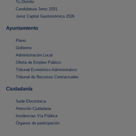
Tu Distrito
Candidatura Jerez 2031
Jerez Capital Gastronómica 2026
Ayuntamiento
Pleno
Gobierno
Administración Local
Oferta de Empleo Público
Tribunal Económico Administrativo
Tribunal de Recursos Contractuales
Ciudadanía
Sede Electrónica
Atención Ciudadana
Incidencias Vía Pública
Órganos de participación