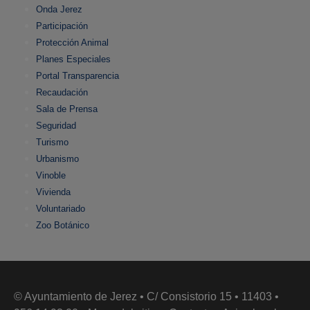
Onda Jerez
Participación
Protección Animal
Planes Especiales
Portal Transparencia
Recaudación
Sala de Prensa
Seguridad
Turismo
Urbanismo
Vinoble
Vivienda
Voluntariado
Zoo Botánico
© Ayuntamiento de Jerez • C/ Consistorio 15 • 11403 •