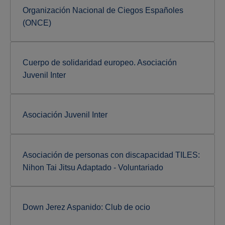
Organización Nacional de Ciegos Españoles
(ONCE)
Cuerpo de solidaridad europeo. Asociación
Juvenil Inter
Asociación Juvenil Inter
Asociación de personas con discapacidad TILES:
Nihon Tai Jitsu Adaptado - Voluntariado
Down Jerez Aspanido: Club de ocio