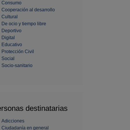
Consumo
Cooperación al desarrollo
Cultural
De ocio y tiempo libre
Deportivo
Digital
Educativo
Protección Civil
Social
Socio-sanitario
rsonas destinatarias
Adicciones
Ciudadanía en general