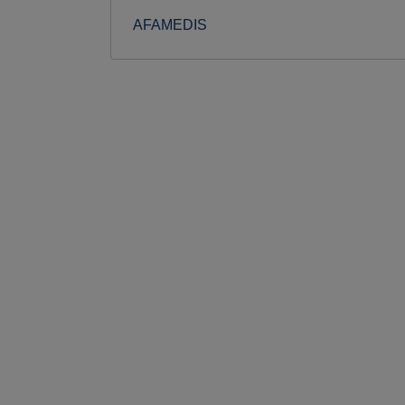
AFAMEDIS