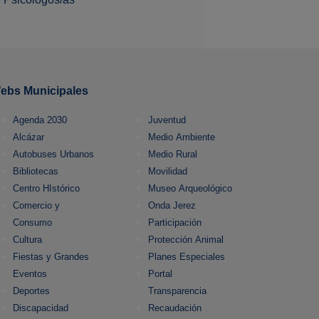
ebs Municipales
Agenda 2030
Juventud
Alcázar
Medio Ambiente
Autobuses Urbanos
Medio Rural
Bibliotecas
Movilidad
Centro HIstórico
Museo Arqueológico
Comercio y
Onda Jerez
Consumo
Participación
Cultura
Protección Animal
Fiestas y Grandes
Planes Especiales
Eventos
Portal
Deportes
Transparencia
Discapacidad
Recaudación