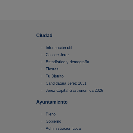
Ciudad
Información útil
Conoce Jerez
Estadística y demografía
Fiestas
Tu Distrito
Candidatura Jerez 2031
Jerez Capital Gastronómica 2026
Ayuntamiento
Pleno
Gobierno
Administración Local