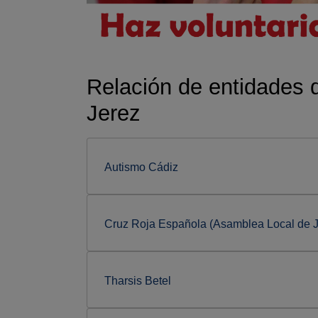
Relación de entidades 
Jerez
Autismo Cádiz
Cruz Roja Española (Asamblea Local de J
Tharsis Betel