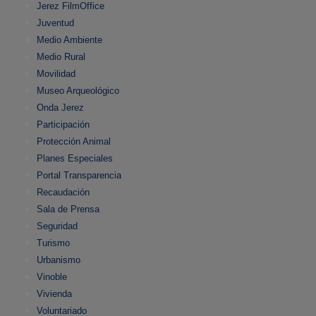
Jerez FilmOffice
Juventud
Medio Ambiente
Medio Rural
Movilidad
Museo Arqueológico
Onda Jerez
Participación
Protección Animal
Planes Especiales
Portal Transparencia
Recaudación
Sala de Prensa
Seguridad
Turismo
Urbanismo
Vinoble
Vivienda
Voluntariado