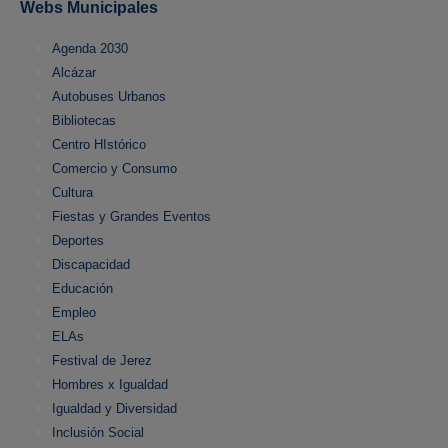
Webs Municipales
Agenda 2030
Alcázar
Autobuses Urbanos
Bibliotecas
Centro HIstórico
Comercio y Consumo
Cultura
Fiestas y Grandes Eventos
Deportes
Discapacidad
Educación
Empleo
ELAs
Festival de Jerez
Hombres x Igualdad
Igualdad y Diversidad
Inclusión Social