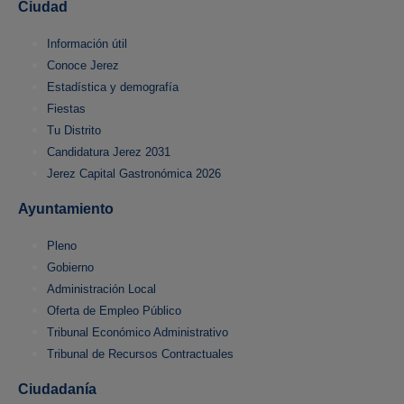
Ciudad
Información útil
Conoce Jerez
Estadística y demografía
Fiestas
Tu Distrito
Candidatura Jerez 2031
Jerez Capital Gastronómica 2026
Ayuntamiento
Pleno
Gobierno
Administración Local
Oferta de Empleo Público
Tribunal Económico Administrativo
Tribunal de Recursos Contractuales
Ciudadanía