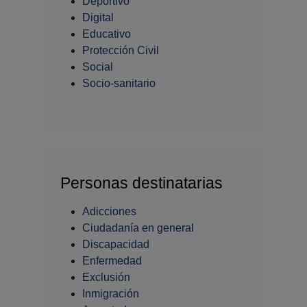
Deportivo
Digital
Educativo
Protección Civil
Social
Socio-sanitario
Personas destinatarias
Adicciones
Ciudadanía en general
Discapacidad
Enfermedad
Exclusión
Inmigración