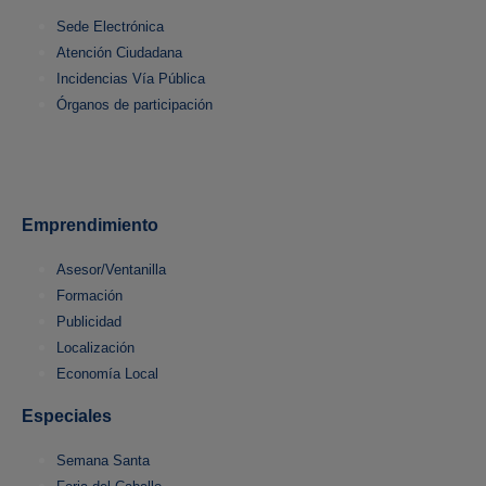
Sede Electrónica
Atención Ciudadana
Incidencias Vía Pública
Órganos de participación
Emprendimiento
Asesor/Ventanilla
Formación
Publicidad
Localización
Economía Local
Especiales
Semana Santa