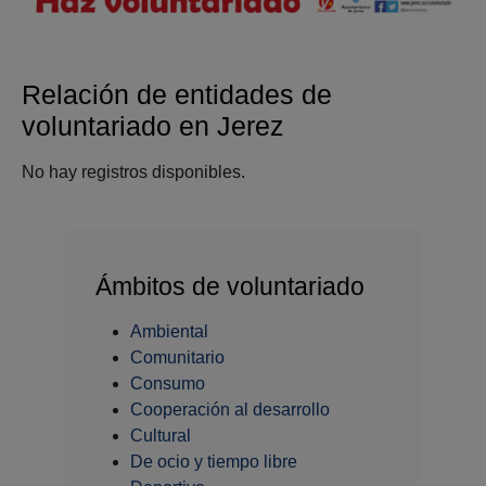
Relación de entidades de
voluntariado en Jerez
No hay registros disponibles.
Ámbitos de voluntariado
Ambiental
Comunitario
Consumo
Cooperación al desarrollo
Cultural
De ocio y tiempo libre