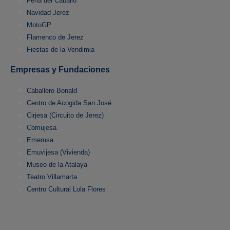
Feria del Caballo
Navidad Jerez
MotoGP
Flamenco de Jerez
Fiestas de la Vendimia
Empresas y Fundaciones
Caballero Bonald
Centro de Acogida San José
Cirjesa (Circuito de Jerez)
Comujesa
Ememsa
Emuvijesa (Vivienda)
Museo de la Atalaya
Teatro Villamarta
Centro Cultural Lola Flores