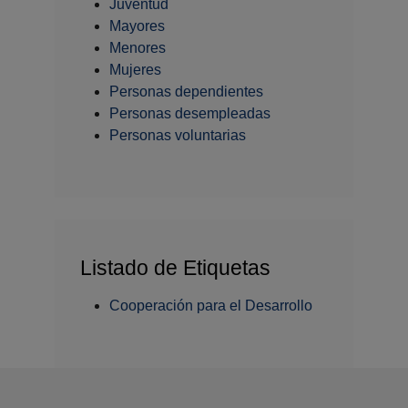
Juventud
Mayores
Menores
Mujeres
Personas dependientes
Personas desempleadas
Personas voluntarias
Listado de Etiquetas
Cooperación para el Desarrollo