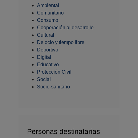
Ambiental
Comunitario
Consumo
Cooperación al desarrollo
Cultural
De ocio y tiempo libre
Deportivo
Digital
Educativo
Protección Civil
Social
Socio-sanitario
Personas destinatarias