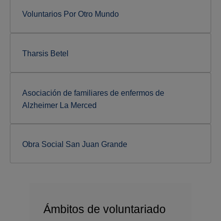
Voluntarios Por Otro Mundo
Tharsis Betel
Asociación de familiares de enfermos de
Alzheimer La Merced
Obra Social San Juan Grande
Ámbitos de voluntariado