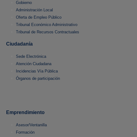
Gobierno
Administración Local
Oferta de Empleo Público
Tribunal Económico Administrativo
Tribunal de Recursos Contractuales
Ciudadanía
Sede Electrónica
Atención Ciudadana
Incidencias Vía Pública
Órganos de participación
Emprendimiento
Asesor/Ventanilla
Formación