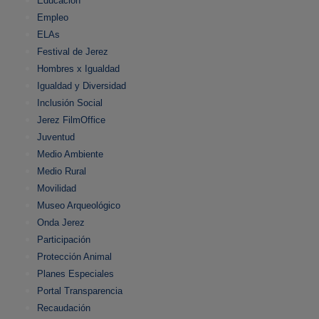
Educación
Empleo
ELAs
Festival de Jerez
Hombres x Igualdad
Igualdad y Diversidad
Inclusión Social
Jerez FilmOffice
Juventud
Medio Ambiente
Medio Rural
Movilidad
Museo Arqueológico
Onda Jerez
Participación
Protección Animal
Planes Especiales
Portal Transparencia
Recaudación