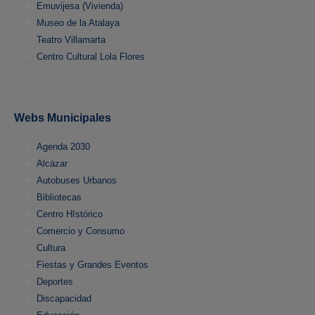
Emuvijesa (Vivienda)
Museo de la Atalaya
Teatro Villamarta
Centro Cultural Lola Flores
Webs Municipales
Agenda 2030
Alcázar
Autobuses Urbanos
Bibliotecas
Centro HIstórico
Comercio y Consumo
Cultura
Fiestas y Grandes Eventos
Deportes
Discapacidad