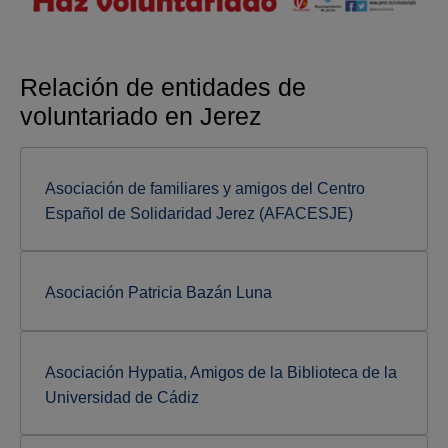
Relación de entidades de
voluntariado en Jerez
Asociación de familiares y amigos del Centro
Español de Solidaridad Jerez (AFACESJE)
Asociación Patricia Bazán Luna
Asociación Hypatia, Amigos de la Biblioteca de la
Universidad de Cádiz