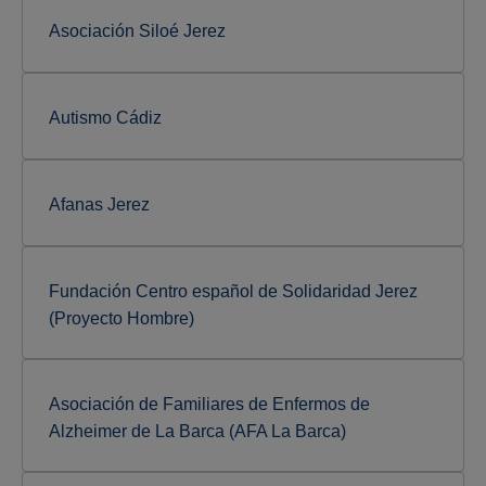
Asociación Siloé Jerez
Autismo Cádiz
Afanas Jerez
Fundación Centro español de Solidaridad Jerez
(Proyecto Hombre)
Asociación de Familiares de Enfermos de
Alzheimer de La Barca (AFA La Barca)