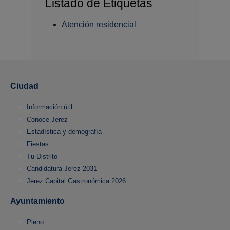
Listado de Etiquetas
Atención residencial
Ciudad
Información útil
Conoce Jerez
Estadística y demografía
Fiestas
Tu Distrito
Candidatura Jerez 2031
Jerez Capital Gastronómica 2026
Ayuntamiento
Pleno