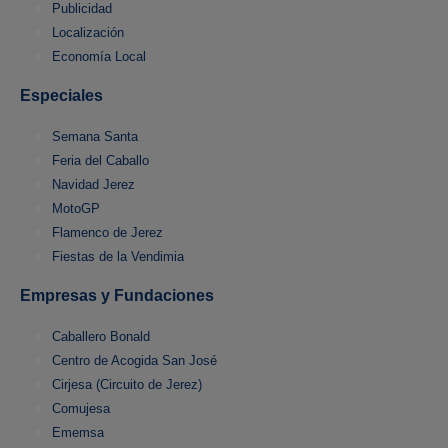
Publicidad
Localización
Economía Local
Especiales
Semana Santa
Feria del Caballo
Navidad Jerez
MotoGP
Flamenco de Jerez
Fiestas de la Vendimia
Empresas y Fundaciones
Caballero Bonald
Centro de Acogida San José
Cirjesa (Circuito de Jerez)
Comujesa
Ememsa