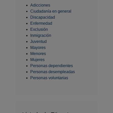
Adicciones
Ciudadanía en general
Discapacidad
Enfermedad
Exclusión
Inmigración
Juventud
Mayores
Menores
Mujeres
Personas dependientes
Personas desempleadas
Personas voluntarias