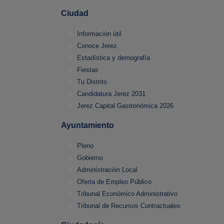
Ciudad
Información útil
Conoce Jerez
Estadística y demografía
Fiestas
Tu Distrito
Candidatura Jerez 2031
Jerez Capital Gastronómica 2026
Ayuntamiento
Pleno
Gobierno
Administración Local
Oferta de Empleo Público
Tribunal Económico Administrativo
Tribunal de Recursos Contractuales