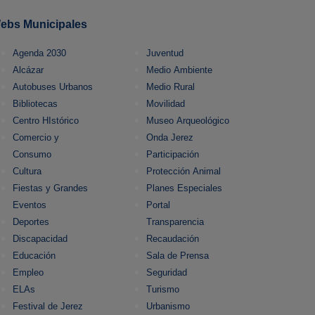
ebs Municipales
Agenda 2030
Juventud
Alcázar
Medio Ambiente
Autobuses Urbanos
Medio Rural
Bibliotecas
Movilidad
Centro HIstórico
Museo Arqueológico
Comercio y
Onda Jerez
Consumo
Participación
Cultura
Protección Animal
Fiestas y Grandes
Planes Especiales
Eventos
Portal
Deportes
Transparencia
Discapacidad
Recaudación
Educación
Sala de Prensa
Empleo
Seguridad
ELAs
Turismo
Festival de Jerez
Urbanismo