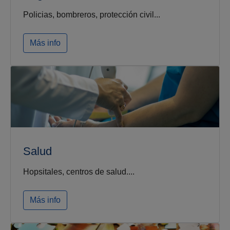
Policias, bombreros, protección civil...
Más info
Salud
Hopsitales, centros de salud....
Más info