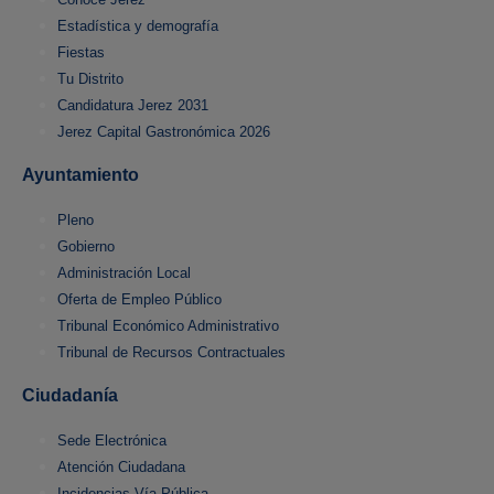
Estadística y demografía
Fiestas
Tu Distrito
Candidatura Jerez 2031
Jerez Capital Gastronómica 2026
Ayuntamiento
Pleno
Gobierno
Administración Local
Oferta de Empleo Público
Tribunal Económico Administrativo
Tribunal de Recursos Contractuales
Ciudadanía
Sede Electrónica
Atención Ciudadana
Incidencias Vía Pública