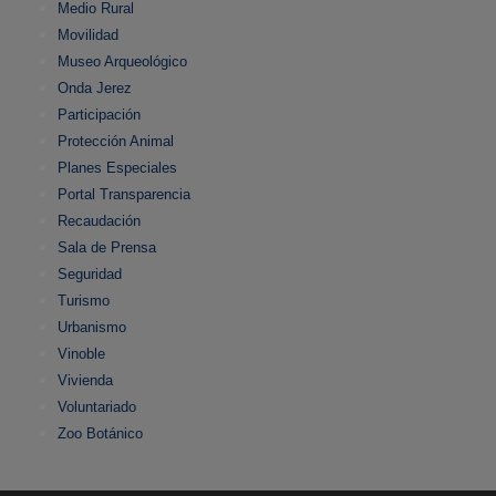
Medio Rural
Movilidad
Museo Arqueológico
Onda Jerez
Participación
Protección Animal
Planes Especiales
Portal Transparencia
Recaudación
Sala de Prensa
Seguridad
Turismo
Urbanismo
Vinoble
Vivienda
Voluntariado
Zoo Botánico