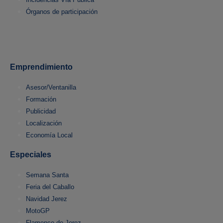
Órganos de participación
Emprendimiento
Asesor/Ventanilla
Formación
Publicidad
Localización
Economía Local
Especiales
Semana Santa
Feria del Caballo
Navidad Jerez
MotoGP
Flamenco de Jerez