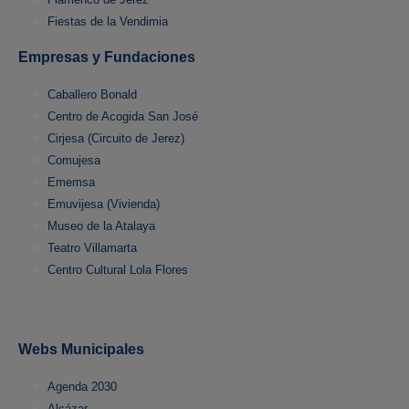
Fiestas de la Vendimia
Empresas y Fundaciones
Caballero Bonald
Centro de Acogida San José
Cirjesa (Circuito de Jerez)
Comujesa
Ememsa
Emuvijesa (Vivienda)
Museo de la Atalaya
Teatro Villamarta
Centro Cultural Lola Flores
Webs Municipales
Agenda 2030
Alcázar