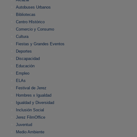
Autobuses Urbanos
Bibliotecas
Centro HIstórico
Comercio y Consumo
Cultura
Fiestas y Grandes Eventos
Deportes
Discapacidad
Educación
Empleo
ELAs
Festival de Jerez
Hombres x Igualdad
Igualdad y Diversidad
Inclusión Social
Jerez FilmOffice
Juventud
Medio Ambiente