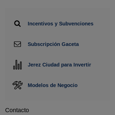
Incentivos y Subvenciones
Subscripción Gaceta
Jerez Ciudad para Invertir
Modelos de Negocio
Contacto