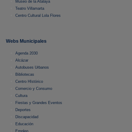
Museo de la Atalaya
Teatro Villamarta
Centro Cultural Lola Flores
Webs Municipales
Agenda 2030
Alcázar
Autobuses Urbanos
Bibliotecas
Centro HIstórico
Comercio y Consumo
Cultura
Fiestas y Grandes Eventos
Deportes
Discapacidad
Educación
Empleo