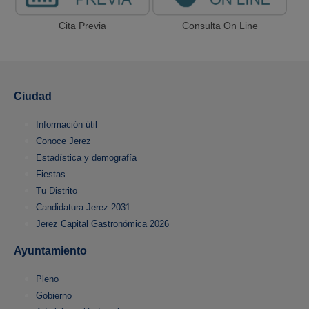
Cita Previa
Consulta On Line
Ciudad
Información útil
Conoce Jerez
Estadística y demografía
Fiestas
Tu Distrito
Candidatura Jerez 2031
Jerez Capital Gastronómica 2026
Ayuntamiento
Pleno
Gobierno