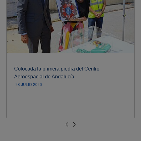
Colocada la primera piedra del Centro
Aeroespacial de Andalucía
28-JULIO-2026