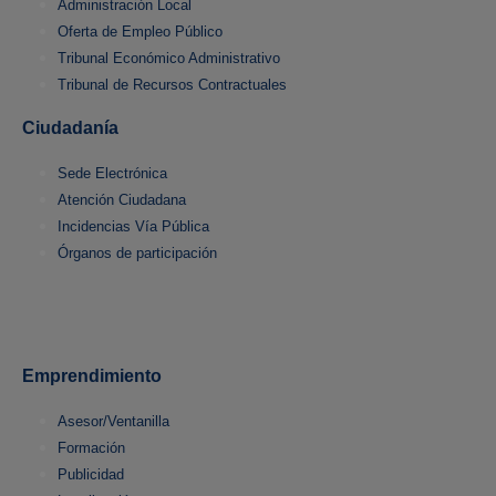
Administración Local
Oferta de Empleo Público
Tribunal Económico Administrativo
Tribunal de Recursos Contractuales
Ciudadanía
Sede Electrónica
Atención Ciudadana
Incidencias Vía Pública
Órganos de participación
Emprendimiento
Asesor/Ventanilla
Formación
Publicidad