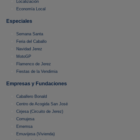
Localización
Economía Local
Especiales
Semana Santa
Feria del Caballo
Navidad Jerez
MotoGP
Flamenco de Jerez
Fiestas de la Vendimia
Empresas y Fundaciones
Caballero Bonald
Centro de Acogida San José
Cirjesa (Circuito de Jerez)
Comujesa
Ememsa
Emuvijesa (Vivienda)