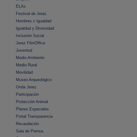
ELAs
Festival de Jerez
Hombres x Igualdad
Igualdad y Diversidad
Inclusión Social
Jerez FilmOffice
Juventud
Medio Ambiente
Medio Rural
Movilidad
Museo Arqueológico
Onda Jerez
Participación
Protección Animal
Planes Especiales
Portal Transparencia
Recaudación
Sala de Prensa