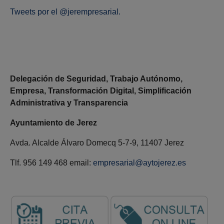
Tweets por el @jerempresarial.
Delegación de Seguridad, Trabajo Autónomo,
Empresa, Transformación Digital, Simplificación
Administrativa y Transparencia
Ayuntamiento de Jerez
Avda. Alcalde Álvaro Domecq 5-7-9, 11407 Jerez
Tlf. 956 149 468 email:
empresarial@aytojerez.es