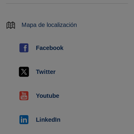
Mapa de localización
Facebook
Twitter
Youtube
LinkedIn