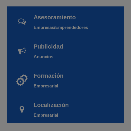
Asesoramiento
Empresas/Emprendedores
Publicidad
Anuncios
Formación
Empresarial
Localización
Empresarial