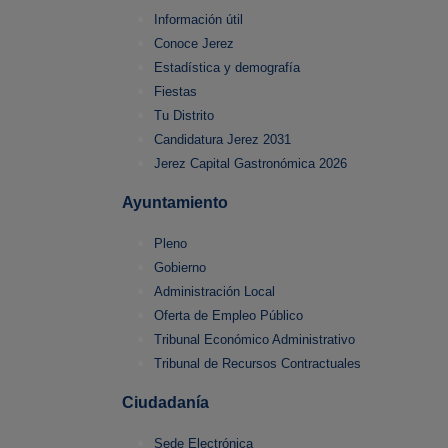
Información útil
Conoce Jerez
Estadística y demografía
Fiestas
Tu Distrito
Candidatura Jerez 2031
Jerez Capital Gastronómica 2026
Ayuntamiento
Pleno
Gobierno
Administración Local
Oferta de Empleo Público
Tribunal Económico Administrativo
Tribunal de Recursos Contractuales
Ciudadanía
Sede Electrónica