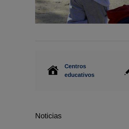
Centros
educativos
Noticias