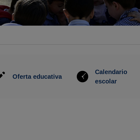
Calendario
Oferta educativa
escolar