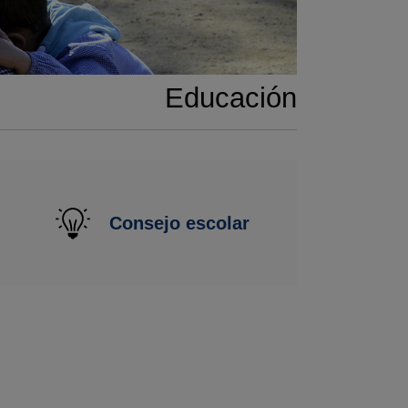
Educación
Consejo escolar