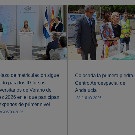
plazo de matriculación sigue
Colocada la primera piedra 
erto para los II Cursos
Centro Aeroespacial de
versitarios de Verano de
Andalucía
ez 2026 en el que participan
28-JULIO-2026
expertos de primer nivel
AGOSTO-2026