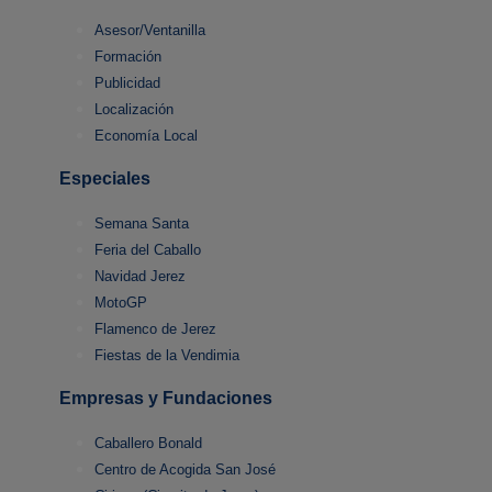
Asesor/Ventanilla
Formación
Publicidad
Localización
Economía Local
Especiales
Semana Santa
Feria del Caballo
Navidad Jerez
MotoGP
Flamenco de Jerez
Fiestas de la Vendimia
Empresas y Fundaciones
Caballero Bonald
Centro de Acogida San José