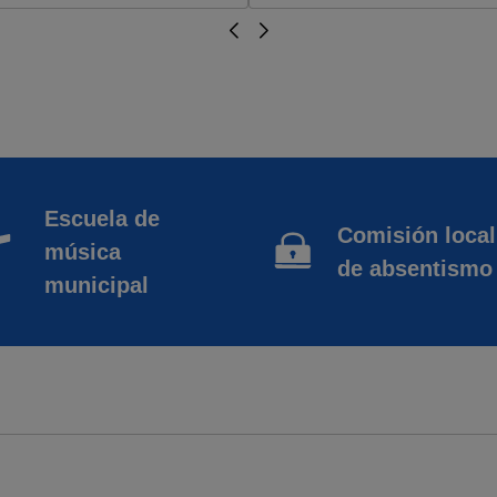
Escuela de
Comisión local
música
de absentismo
municipal