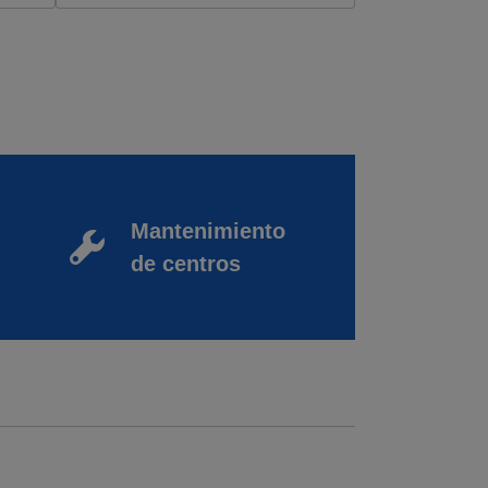
Mantenimiento
de centros