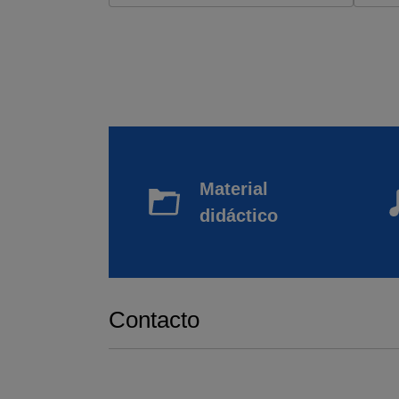
Material
didáctico
Contacto