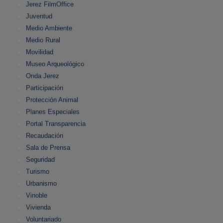
Jerez FilmOffice
Juventud
Medio Ambiente
Medio Rural
Movilidad
Museo Arqueológico
Onda Jerez
Participación
Protección Animal
Planes Especiales
Portal Transparencia
Recaudación
Sala de Prensa
Seguridad
Turismo
Urbanismo
Vinoble
Vivienda
Voluntariado