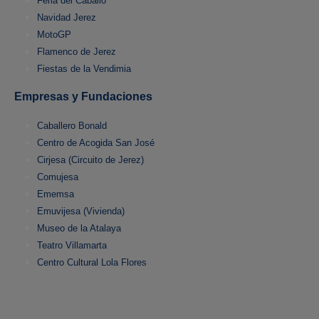
Feria del Caballo
Navidad Jerez
MotoGP
Flamenco de Jerez
Fiestas de la Vendimia
Empresas y Fundaciones
Caballero Bonald
Centro de Acogida San José
Cirjesa (Circuito de Jerez)
Comujesa
Ememsa
Emuvijesa (Vivienda)
Museo de la Atalaya
Teatro Villamarta
Centro Cultural Lola Flores