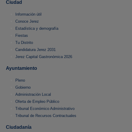
Ciudad
Información útil
Conoce Jerez
Estadística y demografía
Fiestas
Tu Distrito
Candidatura Jerez 2031
Jerez Capital Gastronómica 2026
Ayuntamiento
Pleno
Gobierno
Administración Local
Oferta de Empleo Público
Tribunal Económico Administrativo
Tribunal de Recursos Contractuales
Ciudadanía