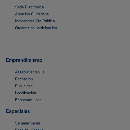
Sede Electrónica
Atención Ciudadana
Incidencias Vía Pública
Órganos de participación
Emprendimiento
Asesor/Ventanilla
Formación
Publicidad
Localización
Economía Local
Especiales
Semana Santa