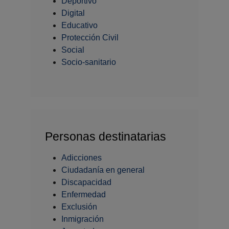
Deportivo
Digital
Educativo
Protección Civil
Social
Socio-sanitario
Personas destinatarias
Adicciones
Ciudadanía en general
Discapacidad
Enfermedad
Exclusión
Inmigración