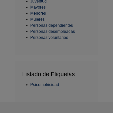
Juventud
Mayores
Menores
Mujeres
Personas dependientes
Personas desempleadas
Personas voluntarias
Listado de Etiquetas
Psicomotricidad