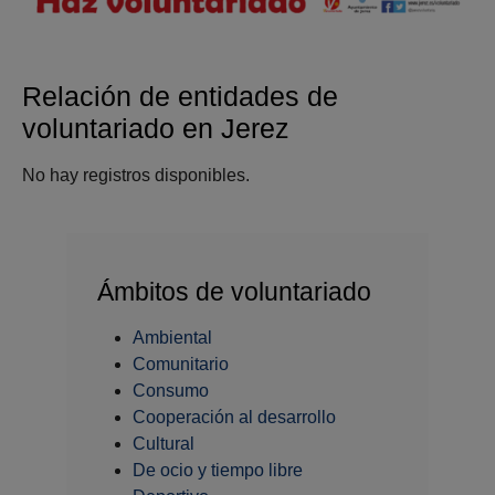
Relación de entidades de
voluntariado en Jerez
No hay registros disponibles.
Ámbitos de voluntariado
Ambiental
Comunitario
Consumo
Cooperación al desarrollo
Cultural
De ocio y tiempo libre