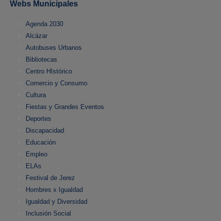
Webs Municipales
Agenda 2030
Alcázar
Autobuses Urbanos
Bibliotecas
Centro HIstórico
Comercio y Consumo
Cultura
Fiestas y Grandes Eventos
Deportes
Discapacidad
Educación
Empleo
ELAs
Festival de Jerez
Hombres x Igualdad
Igualdad y Diversidad
Inclusión Social