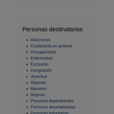
Personas destinatarias
Adicciones
Ciudadanía en general
Discapacidad
Enfermedad
Exclusión
Inmigración
Juventud
Mayores
Menores
Mujeres
Personas dependientes
Personas desempleadas
Personas voluntarias