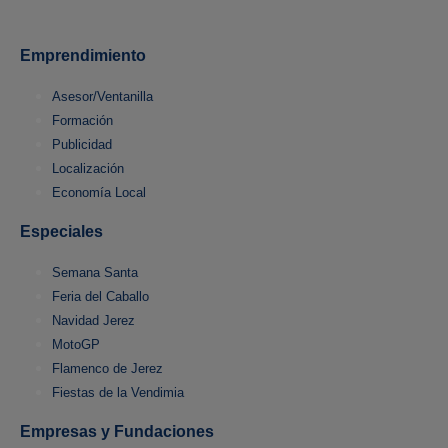
Emprendimiento
Asesor/Ventanilla
Formación
Publicidad
Localización
Economía Local
Especiales
Semana Santa
Feria del Caballo
Navidad Jerez
MotoGP
Flamenco de Jerez
Fiestas de la Vendimia
Empresas y Fundaciones