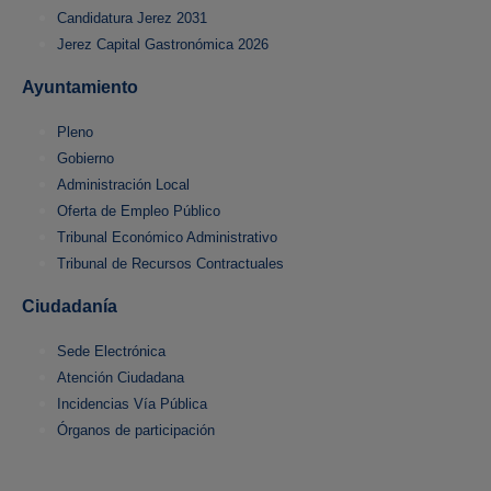
Candidatura Jerez 2031
Jerez Capital Gastronómica 2026
Ayuntamiento
Pleno
Gobierno
Administración Local
Oferta de Empleo Público
Tribunal Económico Administrativo
Tribunal de Recursos Contractuales
Ciudadanía
Sede Electrónica
Atención Ciudadana
Incidencias Vía Pública
Órganos de participación