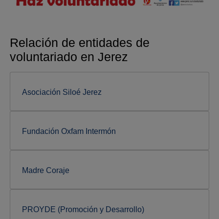
Relación de entidades de
voluntariado en Jerez
Asociación Siloé Jerez
Fundación Oxfam Intermón
Madre Coraje
PROYDE (Promoción y Desarrollo)