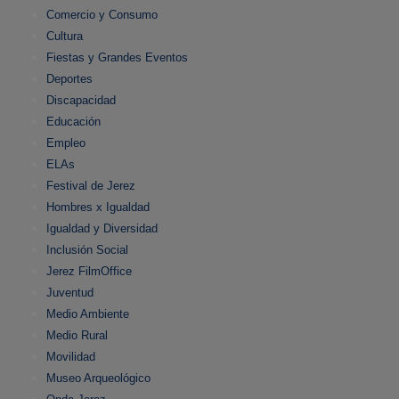
Comercio y Consumo
Cultura
Fiestas y Grandes Eventos
Deportes
Discapacidad
Educación
Empleo
ELAs
Festival de Jerez
Hombres x Igualdad
Igualdad y Diversidad
Inclusión Social
Jerez FilmOffice
Juventud
Medio Ambiente
Medio Rural
Movilidad
Museo Arqueológico