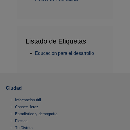
Listado de Etiquetas
Educación para el desarrollo
Ciudad
Información útil
Conoce Jerez
Estadística y demografía
Fiestas
Tu Distrito