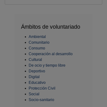
Ámbitos de voluntariado
Ambiental
Comunitario
Consumo
Cooperación al desarrollo
Cultural
De ocio y tiempo libre
Deportivo
Digital
Educativo
Protección Civil
Social
Socio-sanitario