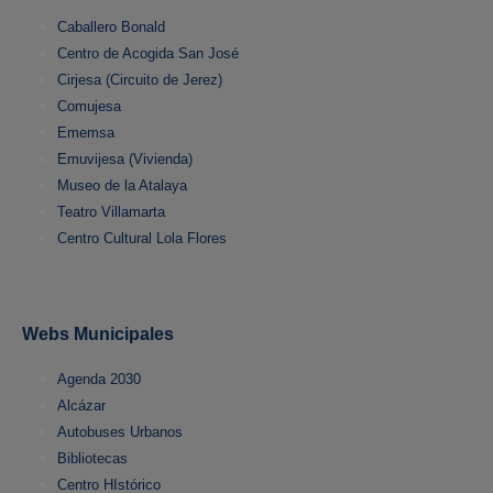
Caballero Bonald
Centro de Acogida San José
Cirjesa (Circuito de Jerez)
Comujesa
Ememsa
Emuvijesa (Vivienda)
Museo de la Atalaya
Teatro Villamarta
Centro Cultural Lola Flores
Webs Municipales
Agenda 2030
Alcázar
Autobuses Urbanos
Bibliotecas
Centro HIstórico