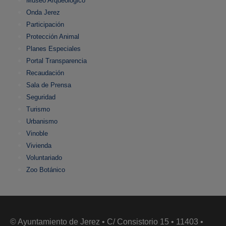
Museo Arqueológico
Onda Jerez
Participación
Protección Animal
Planes Especiales
Portal Transparencia
Recaudación
Sala de Prensa
Seguridad
Turismo
Urbanismo
Vinoble
Vivienda
Voluntariado
Zoo Botánico
© Ayuntamiento de Jerez • C/ Consistorio 15 • 11403 •