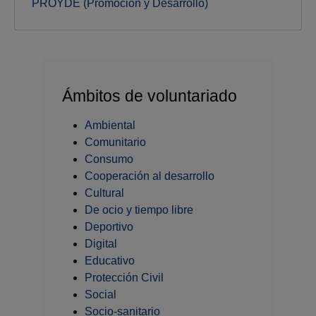
PROYDE (Promoción y Desarrollo)
Ámbitos de voluntariado
Ambiental
Comunitario
Consumo
Cooperación al desarrollo
Cultural
De ocio y tiempo libre
Deportivo
Digital
Educativo
Protección Civil
Social
Socio-sanitario