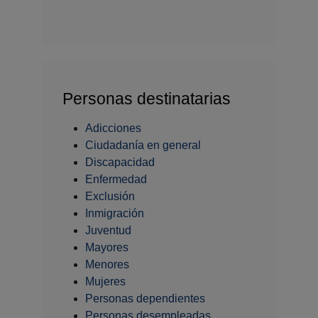
Personas destinatarias
Adicciones
Ciudadanía en general
Discapacidad
Enfermedad
Exclusión
Inmigración
Juventud
Mayores
Menores
Mujeres
Personas dependientes
Personas desempleadas