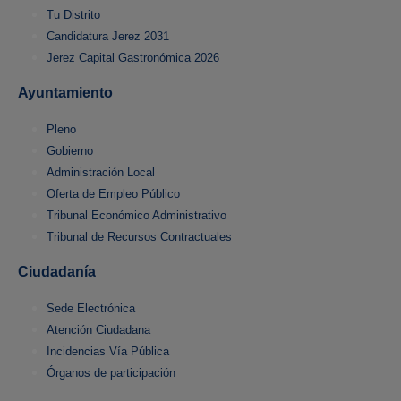
Tu Distrito
Candidatura Jerez 2031
Jerez Capital Gastronómica 2026
Ayuntamiento
Pleno
Gobierno
Administración Local
Oferta de Empleo Público
Tribunal Económico Administrativo
Tribunal de Recursos Contractuales
Ciudadanía
Sede Electrónica
Atención Ciudadana
Incidencias Vía Pública
Órganos de participación