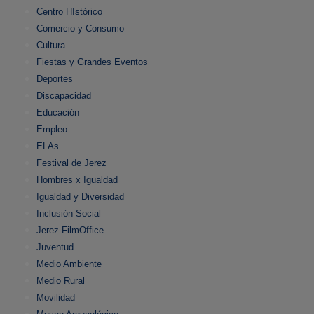
Centro HIstórico
Comercio y Consumo
Cultura
Fiestas y Grandes Eventos
Deportes
Discapacidad
Educación
Empleo
ELAs
Festival de Jerez
Hombres x Igualdad
Igualdad y Diversidad
Inclusión Social
Jerez FilmOffice
Juventud
Medio Ambiente
Medio Rural
Movilidad