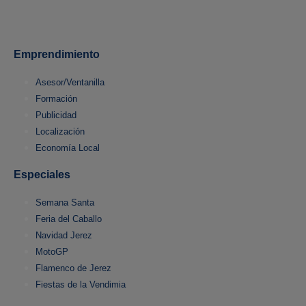
Emprendimiento
Asesor/Ventanilla
Formación
Publicidad
Localización
Economía Local
Especiales
Semana Santa
Feria del Caballo
Navidad Jerez
MotoGP
Flamenco de Jerez
Fiestas de la Vendimia