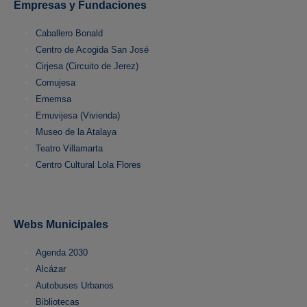
Empresas y Fundaciones
Caballero Bonald
Centro de Acogida San José
Cirjesa (Circuito de Jerez)
Comujesa
Ememsa
Emuvijesa (Vivienda)
Museo de la Atalaya
Teatro Villamarta
Centro Cultural Lola Flores
Webs Municipales
Agenda 2030
Alcázar
Autobuses Urbanos
Bibliotecas