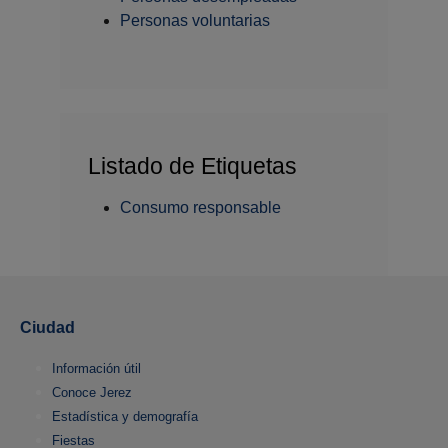
Personas voluntarias
Listado de Etiquetas
Consumo responsable
Ciudad
Información útil
Conoce Jerez
Estadística y demografía
Fiestas