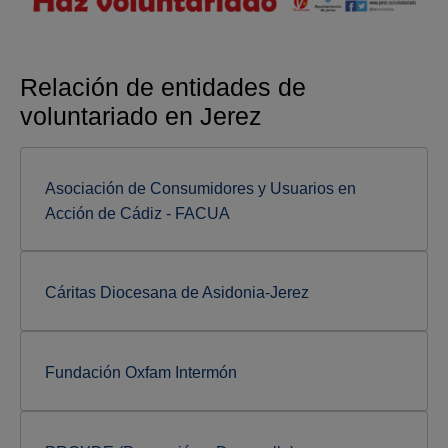
Relación de entidades de
voluntariado en Jerez
Asociación de Consumidores y Usuarios en
Acción de Cádiz - FACUA
Cáritas Diocesana de Asidonia-Jerez
Fundación Oxfam Intermón