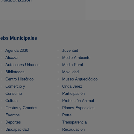
ebs Municipales
Agenda 2030
Juventud
Alcázar
Medio Ambiente
Autobuses Urbanos
Medio Rural
Bibliotecas
Movilidad
Centro HIstórico
Museo Arqueológico
Comercio y
Onda Jerez
Consumo
Participación
Cultura
Protección Animal
Fiestas y Grandes
Planes Especiales
Eventos
Portal
Deportes
Transparencia
Discapacidad
Recaudación