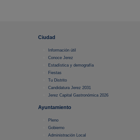
Ciudad
Información útil
Conoce Jerez
Estadística y demografía
Fiestas
Tu Distrito
Candidatura Jerez 2031
Jerez Capital Gastronómica 2026
Ayuntamiento
Pleno
Gobierno
Administración Local