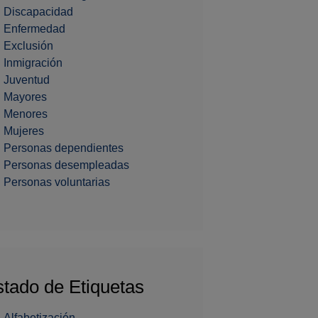
Discapacidad
Enfermedad
Exclusión
Inmigración
Juventud
Mayores
Menores
Mujeres
Personas dependientes
Personas desempleadas
Personas voluntarias
stado de Etiquetas
Alfabetización