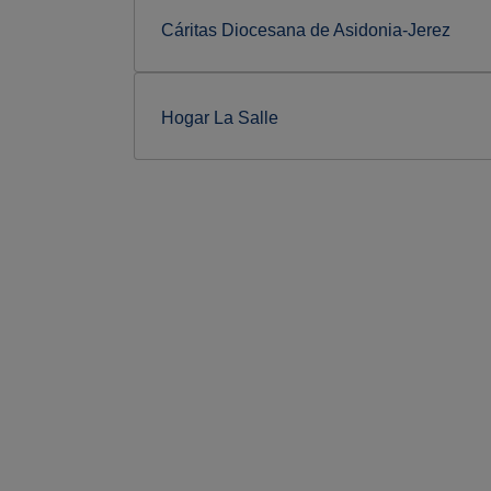
Cáritas Diocesana de Asidonia-Jerez
Hogar La Salle