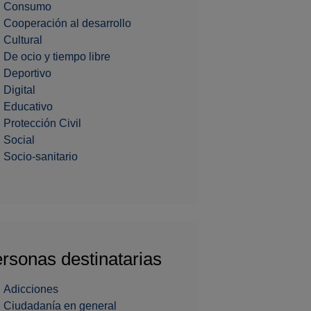
Consumo
Cooperación al desarrollo
Cultural
De ocio y tiempo libre
Deportivo
Digital
Educativo
Protección Civil
Social
Socio-sanitario
rsonas destinatarias
Adicciones
Ciudadanía en general