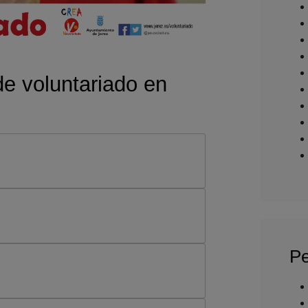
de voluntariado en
Pe