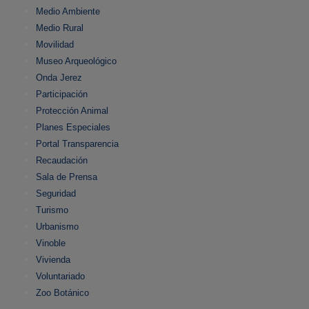
Medio Ambiente
Medio Rural
Movilidad
Museo Arqueológico
Onda Jerez
Participación
Protección Animal
Planes Especiales
Portal Transparencia
Recaudación
Sala de Prensa
Seguridad
Turismo
Urbanismo
Vinoble
Vivienda
Voluntariado
Zoo Botánico