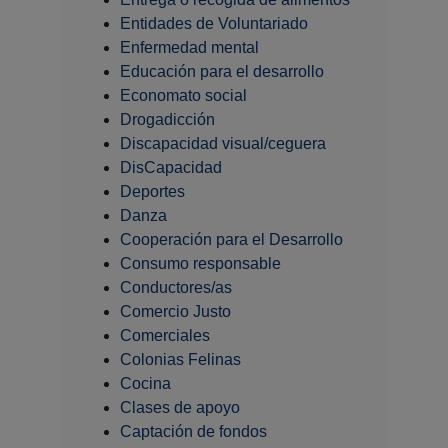
Entidades de Voluntariado
Enfermedad mental
Educación para el desarrollo
Economato social
Drogadicción
Discapacidad visual/ceguera
DisCapacidad
Deportes
Danza
Cooperación para el Desarrollo
Consumo responsable
Conductores/as
Comercio Justo
Comerciales
Colonias Felinas
Cocina
Clases de apoyo
Captación de fondos