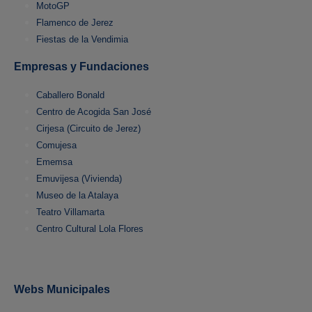
MotoGP
Flamenco de Jerez
Fiestas de la Vendimia
Empresas y Fundaciones
Caballero Bonald
Centro de Acogida San José
Cirjesa (Circuito de Jerez)
Comujesa
Ememsa
Emuvijesa (Vivienda)
Museo de la Atalaya
Teatro Villamarta
Centro Cultural Lola Flores
Webs Municipales