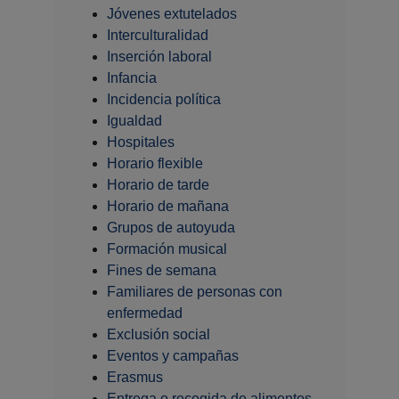
Jóvenes extutelados
Interculturalidad
Inserción laboral
Infancia
Incidencia política
Igualdad
Hospitales
Horario flexible
Horario de tarde
Horario de mañana
Grupos de autoyuda
Formación musical
Fines de semana
Familiares de personas con
enfermedad
Exclusión social
Eventos y campañas
Erasmus
Entrega o recogida de alimentos