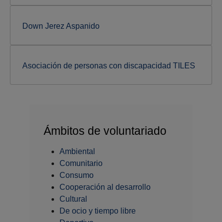
Down Jerez Aspanido
Asociación de personas con discapacidad TILES
Ámbitos de voluntariado
Ambiental
Comunitario
Consumo
Cooperación al desarrollo
Cultural
De ocio y tiempo libre