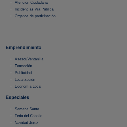
Atención Ciudadana
Incidencias Vía Pública
Órganos de participación
Emprendimiento
Asesor/Ventanilla
Formación
Publicidad
Localización
Economía Local
Especiales
Semana Santa
Feria del Caballo
Navidad Jerez