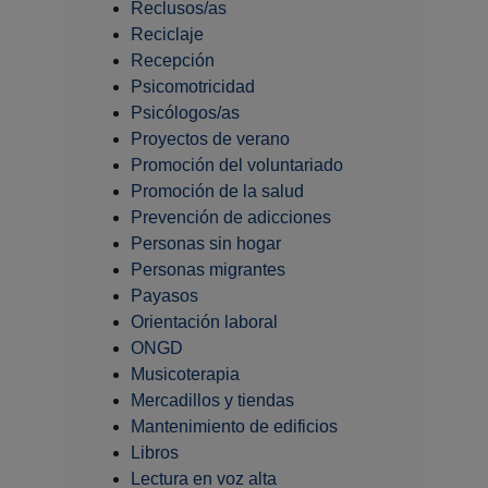
Reclusos/as
Reciclaje
Recepción
Psicomotricidad
Psicólogos/as
Proyectos de verano
Promoción del voluntariado
Promoción de la salud
Prevención de adicciones
Personas sin hogar
Personas migrantes
Payasos
Orientación laboral
ONGD
Musicoterapia
Mercadillos y tiendas
Mantenimiento de edificios
Libros
Lectura en voz alta