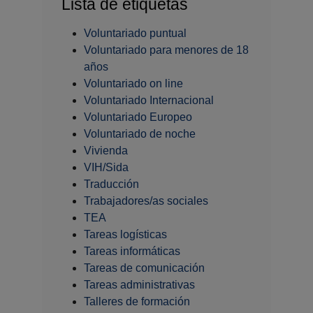
Lista de etiquetas
Voluntariado puntual
Voluntariado para menores de 18
años
Voluntariado on line
Voluntariado Internacional
Voluntariado Europeo
Voluntariado de noche
Vivienda
VIH/Sida
Traducción
Trabajadores/as sociales
TEA
Tareas logísticas
Tareas informáticas
Tareas de comunicación
Tareas administrativas
Talleres de formación