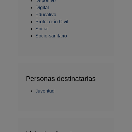
Deportivo
Digital
Educativo
Protección Civil
Social
Socio-sanitario
Personas destinatarias
Juventud