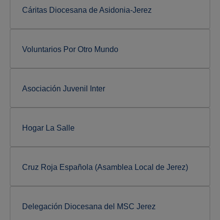
Cáritas Diocesana de Asidonia-Jerez
Voluntarios Por Otro Mundo
Asociación Juvenil Inter
Hogar La Salle
Cruz Roja Española (Asamblea Local de Jerez)
Delegación Diocesana del MSC Jerez