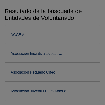
Resultado de la búsqueda de
Entidades de Voluntariado
ACCEM
Asociación Iniciativa Educativa
Asociación Pequeño Orfeo
Asociación Juvenil Futuro Abierto