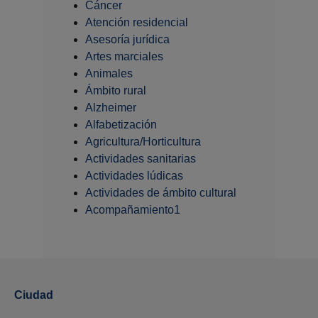
Cáncer
Atención residencial
Asesoría jurídica
Artes marciales
Animales
Ámbito rural
Alzheimer
Alfabetización
Agricultura/Horticultura
Actividades sanitarias
Actividades lúdicas
Actividades de ámbito cultural
Acompañamiento1
Ciudad