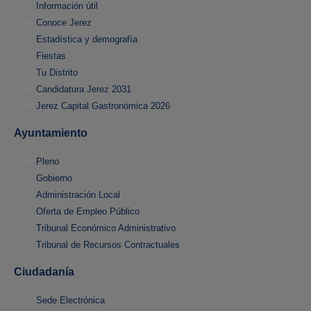
Información útil
Conoce Jerez
Estadística y demografía
Fiestas
Tu Distrito
Candidatura Jerez 2031
Jerez Capital Gastronómica 2026
Ayuntamiento
Pleno
Gobierno
Administración Local
Oferta de Empleo Público
Tribunal Económico Administrativo
Tribunal de Recursos Contractuales
Ciudadanía
Sede Electrónica