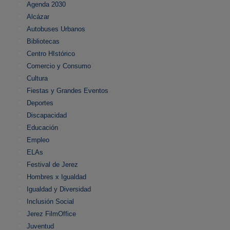
Agenda 2030
Alcázar
Autobuses Urbanos
Bibliotecas
Centro HIstórico
Comercio y Consumo
Cultura
Fiestas y Grandes Eventos
Deportes
Discapacidad
Educación
Empleo
ELAs
Festival de Jerez
Hombres x Igualdad
Igualdad y Diversidad
Inclusión Social
Jerez FilmOffice
Juventud