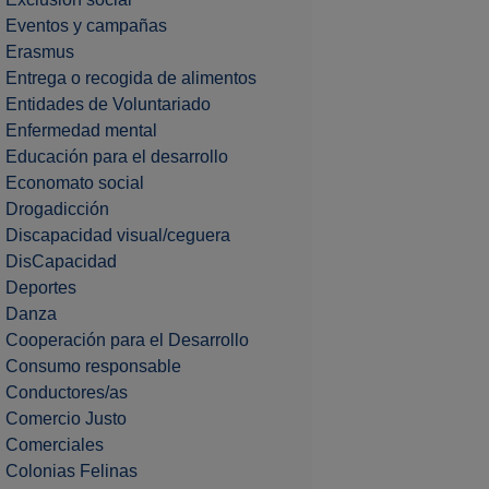
Eventos y campañas
Erasmus
Entrega o recogida de alimentos
Entidades de Voluntariado
Enfermedad mental
Educación para el desarrollo
Economato social
Drogadicción
Discapacidad visual/ceguera
DisCapacidad
Deportes
Danza
Cooperación para el Desarrollo
Consumo responsable
Conductores/as
Comercio Justo
Comerciales
Colonias Felinas