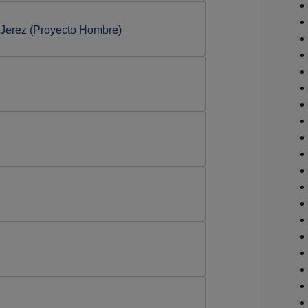
 Jerez (Proyecto Hombre)