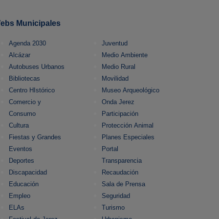
ebs Municipales
Agenda 2030
Juventud
Alcázar
Medio Ambiente
Autobuses Urbanos
Medio Rural
Bibliotecas
Movilidad
Centro HIstórico
Museo Arqueológico
Comercio y
Onda Jerez
Consumo
Participación
Cultura
Protección Animal
Fiestas y Grandes
Planes Especiales
Eventos
Portal
Deportes
Transparencia
Discapacidad
Recaudación
Educación
Sala de Prensa
Empleo
Seguridad
ELAs
Turismo