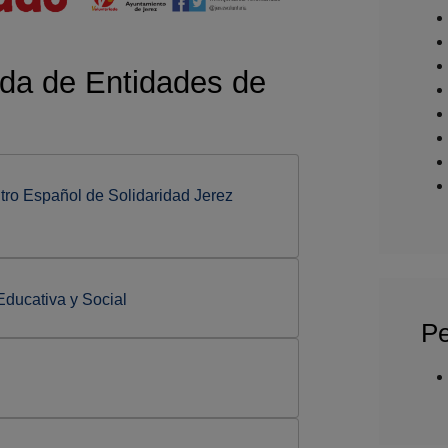
da de Entidades de
tro Español de Solidaridad Jerez
Educativa y Social
Pe