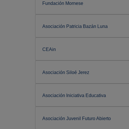
Fundación Mornese
Asociación Patricia Bazán Luna
CEAin
Asociación Siloé Jerez
Asociación Iniciativa Educativa
Asociación Juvenil Futuro Abierto