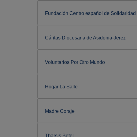
Fundación Centro español de Solidaridad
Cáritas Diocesana de Asidonia-Jerez
Voluntarios Por Otro Mundo
Hogar La Salle
Madre Coraje
Tharsis Betel