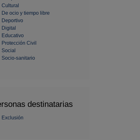
Cultural
De ocio y tiempo libre
Deportivo
Digital
Educativo
Protección Civil
Social
Socio-sanitario
rsonas destinatarias
Exclusión