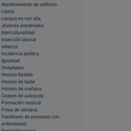
Mantenimiento de edificios
Libros
Lectura en voz alta
Jóvenes extutelados
Interculturalidad
Inserción laboral
Infancia
Incidencia política
Igualdad
Hospitales
Horario flexible
Horario de tarde
Horario de mañana
Grupos de autoyuda
Formación musical
Fines de semana
Familiares de personas con
enfermedad
Exclusión social