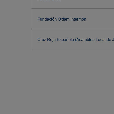
Fundación Oxfam Intermón
Cruz Roja Española (Asamblea Local de J