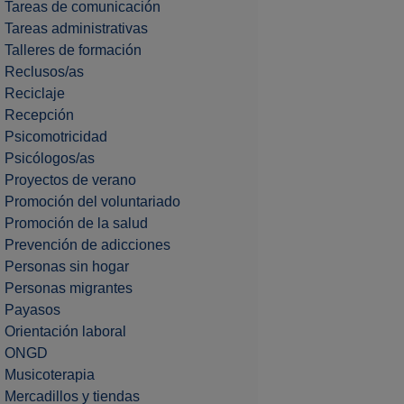
Tareas de comunicación
Tareas administrativas
Talleres de formación
Reclusos/as
Reciclaje
Recepción
Psicomotricidad
Psicólogos/as
Proyectos de verano
Promoción del voluntariado
Promoción de la salud
Prevención de adicciones
Personas sin hogar
Personas migrantes
Payasos
Orientación laboral
ONGD
Musicoterapia
Mercadillos y tiendas