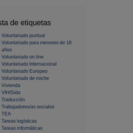
sta de etiquetas
Voluntariado puntual
Voluntariado para menores de 18
años
Voluntariado on line
Voluntariado Internacional
Voluntariado Europeo
Voluntariado de noche
Vivienda
VIH/Sida
Traducción
Trabajadores/as sociales
TEA
Tareas logísticas
Tareas informáticas