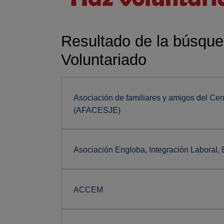
Resultado de la búsque
Voluntariado
Asociación de familiares y amigos del Cen
(AFACESJE)
Asociación Engloba, Integración Laboral, 
ACCEM