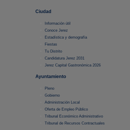
Ciudad
Información útil
Conoce Jerez
Estadística y demografía
Fiestas
Tu Distrito
Candidatura Jerez 2031
Jerez Capital Gastronómica 2026
Ayuntamiento
Pleno
Gobierno
Administración Local
Oferta de Empleo Público
Tribunal Económico Administrativo
Tribunal de Recursos Contractuales