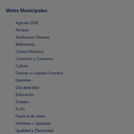
Webs Municipales
Agenda 2030
Alcázar
Autobuses Urbanos
Bibliotecas
Centro HIstórico
Comercio y Consumo
Cultura
Fiestas y Grandes Eventos
Deportes
Discapacidad
Educación
Empleo
ELAs
Festival de Jerez
Hombres x Igualdad
Igualdad y Diversidad