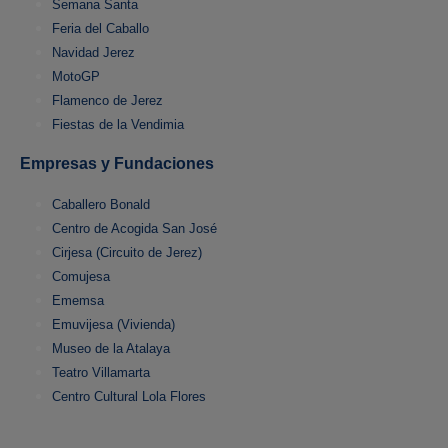
Semana Santa
Feria del Caballo
Navidad Jerez
MotoGP
Flamenco de Jerez
Fiestas de la Vendimia
Empresas y Fundaciones
Caballero Bonald
Centro de Acogida San José
Cirjesa (Circuito de Jerez)
Comujesa
Ememsa
Emuvijesa (Vivienda)
Museo de la Atalaya
Teatro Villamarta
Centro Cultural Lola Flores