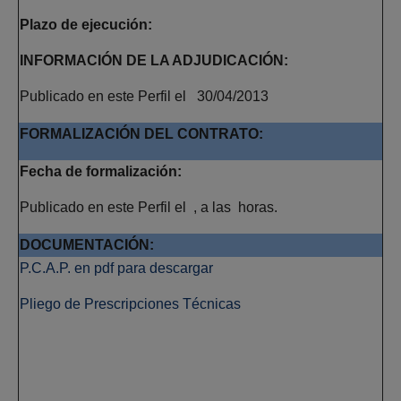
Plazo de ejecución:
INFORMACIÓN DE LA ADJUDICACIÓN:
Publicado en este Perfil el 30/04/2013
FORMALIZACIÓN DEL CONTRATO:
Fecha de formalización:
Publicado en este Perfil el , a las horas.
DOCUMENTACIÓN:
P.C.A.P. en pdf para descargar
Pliego de Prescripciones Técnicas