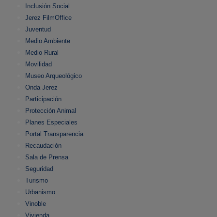
Inclusión Social
Jerez FilmOffice
Juventud
Medio Ambiente
Medio Rural
Movilidad
Museo Arqueológico
Onda Jerez
Participación
Protección Animal
Planes Especiales
Portal Transparencia
Recaudación
Sala de Prensa
Seguridad
Turismo
Urbanismo
Vinoble
Vivienda