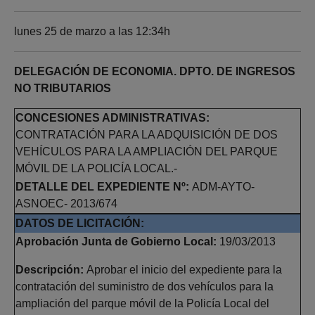
lunes 25 de marzo a las 12:34h
DELEGACIÓN DE ECONOMIA. DPTO. DE INGRESOS
NO TRIBUTARIOS
CONCESIONES ADMINISTRATIVAS:
CONTRATACIÓN PARA LA ADQUISICIÓN DE DOS
VEHÍCULOS PARA LA AMPLIACIÓN DEL PARQUE
MÓVIL DE LA POLICÍA LOCAL.-
DETALLE DEL EXPEDIENTE Nº:
ADM-AYTO-
ASNOEC- 2013/674
DATOS DE LICITACIÓN:
Aprobación Junta de Gobierno Local:
19/03/2013
Descripción:
Aprobar el inicio del expediente para la
contratación del suministro de dos vehículos para la
ampliación del parque móvil de la Policía Local del