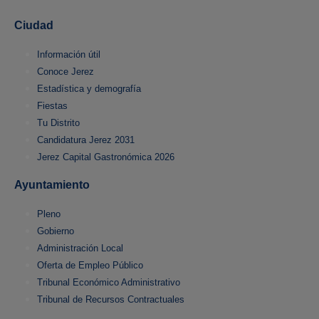
Ciudad
Información útil
Conoce Jerez
Estadística y demografía
Fiestas
Tu Distrito
Candidatura Jerez 2031
Jerez Capital Gastronómica 2026
Ayuntamiento
Pleno
Gobierno
Administración Local
Oferta de Empleo Público
Tribunal Económico Administrativo
Tribunal de Recursos Contractuales