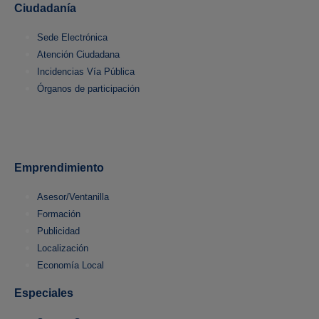
Ciudadanía
Sede Electrónica
Atención Ciudadana
Incidencias Vía Pública
Órganos de participación
Emprendimiento
Asesor/Ventanilla
Formación
Publicidad
Localización
Economía Local
Especiales