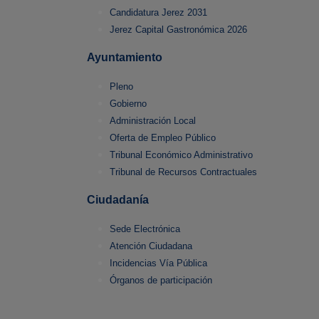
Candidatura Jerez 2031
Jerez Capital Gastronómica 2026
Ayuntamiento
Pleno
Gobierno
Administración Local
Oferta de Empleo Público
Tribunal Económico Administrativo
Tribunal de Recursos Contractuales
Ciudadanía
Sede Electrónica
Atención Ciudadana
Incidencias Vía Pública
Órganos de participación