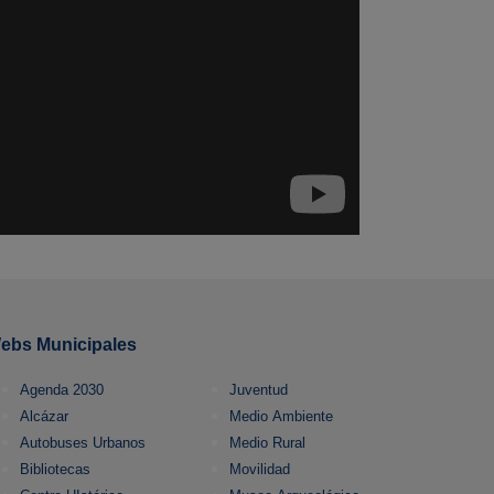
ebs Municipales
Agenda 2030
Juventud
Alcázar
Medio Ambiente
Autobuses Urbanos
Medio Rural
Bibliotecas
Movilidad