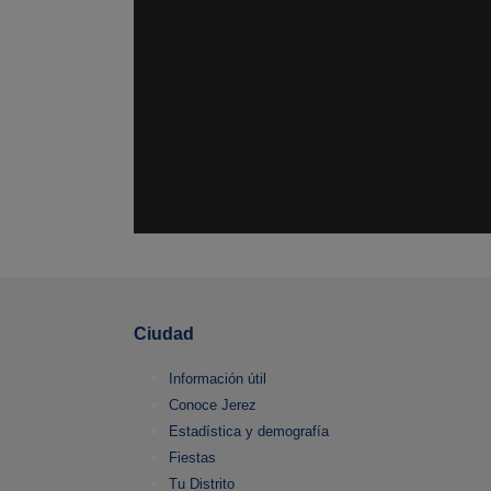
Ciudad
Información útil
Conoce Jerez
Estadística y demografía
Fiestas
Tu Distrito