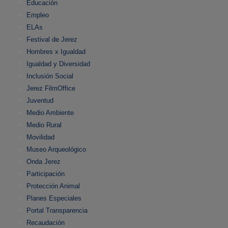
Educación
Empleo
ELAs
Festival de Jerez
Hombres x Igualdad
Igualdad y Diversidad
Inclusión Social
Jerez FilmOffice
Juventud
Medio Ambiente
Medio Rural
Movilidad
Museo Arqueológico
Onda Jerez
Participación
Protección Animal
Planes Especiales
Portal Transparencia
Recaudación