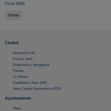
Ficha RMS
Volver
Ciudad
Información útil
Conoce Jerez
Estadística y demografía
Fiestas
Tu Distrito
Candidatura Jerez 2031
Jerez Capital Gastronómica 2026
Ayuntamiento
Pleno