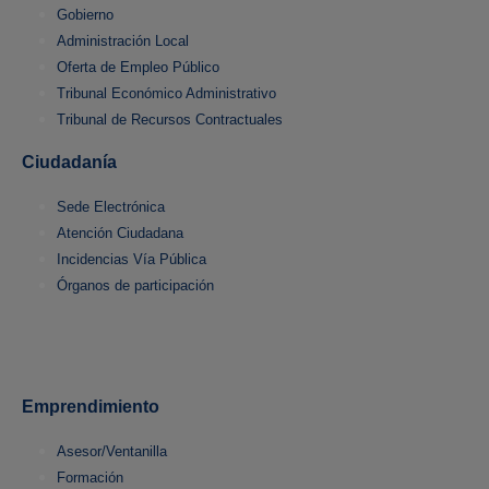
Gobierno
Administración Local
Oferta de Empleo Público
Tribunal Económico Administrativo
Tribunal de Recursos Contractuales
Ciudadanía
Sede Electrónica
Atención Ciudadana
Incidencias Vía Pública
Órganos de participación
Emprendimiento
Asesor/Ventanilla
Formación