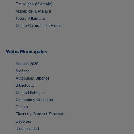
Emuvijesa (Vivienda)
Museo de la Atalaya
Teatro Villamarta
Centro Cultural Lola Flores
Webs Municipales
Agenda 2030
Alcázar
Autobuses Urbanos
Bibliotecas
Centro HIstórico
Comercio y Consumo
Cultura
Fiestas y Grandes Eventos
Deportes
Discapacidad