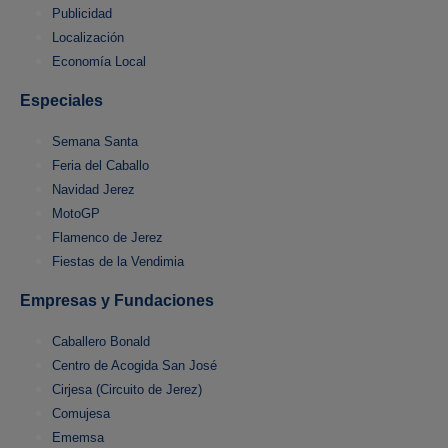
Publicidad
Localización
Economía Local
Especiales
Semana Santa
Feria del Caballo
Navidad Jerez
MotoGP
Flamenco de Jerez
Fiestas de la Vendimia
Empresas y Fundaciones
Caballero Bonald
Centro de Acogida San José
Cirjesa (Circuito de Jerez)
Comujesa
Ememsa