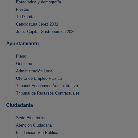
Estadística y demografía
Fiestas
Tu Distrito
Candidatura Jerez 2031
Jerez Capital Gastronómica 2026
Ayuntamiento
Pleno
Gobierno
Administración Local
Oferta de Empleo Público
Tribunal Económico Administrativo
Tribunal de Recursos Contractuales
Ciudadanía
Sede Electrónica
Atención Ciudadana
Incidencias Vía Pública