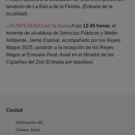
tanatorio de La Barca de la Florida. (Entrada de la
localidad)
-
(SUSPENDIDO por la lluvia)
A las
12:45 horas
, el
teniente de alcaldesa de Servicios Públicos y Medio
Ambiente, Jaime Espinar, acompañado por los Reyes
Magos 2025, asistirán a la recepción de los Reyes
Magos al Emisario Real, Asad en el Mirador de las
Cigüeñas del Zoo (Entrada por taquillas)
Ciudad
Información útil
Conoce Jerez