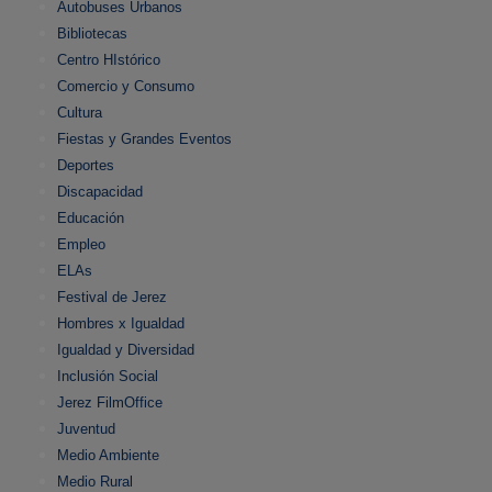
Autobuses Urbanos
Bibliotecas
Centro HIstórico
Comercio y Consumo
Cultura
Fiestas y Grandes Eventos
Deportes
Discapacidad
Educación
Empleo
ELAs
Festival de Jerez
Hombres x Igualdad
Igualdad y Diversidad
Inclusión Social
Jerez FilmOffice
Juventud
Medio Ambiente
Medio Rural