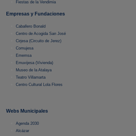
Fiestas de la Vendimia
Empresas y Fundaciones
Caballero Bonald
Centro de Acogida San José
Cirjesa (Circuito de Jerez)
Comujesa
Ememsa
Emuvijesa (Vivienda)
Museo de la Atalaya
Teatro Villamarta
Centro Cultural Lola Flores
Webs Municipales
Agenda 2030
Alcázar