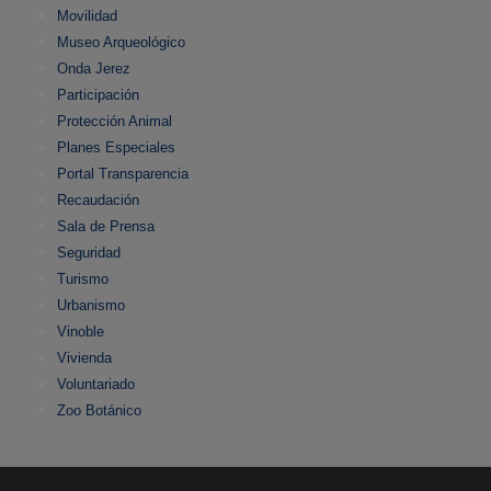
Movilidad
Museo Arqueológico
Onda Jerez
Participación
Protección Animal
Planes Especiales
Portal Transparencia
Recaudación
Sala de Prensa
Seguridad
Turismo
Urbanismo
Vinoble
Vivienda
Voluntariado
Zoo Botánico