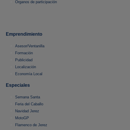
Órganos de participación
Emprendimiento
Asesor/Ventanilla
Formación
Publicidad
Localización
Economía Local
Especiales
Semana Santa
Feria del Caballo
Navidad Jerez
MotoGP
Flamenco de Jerez