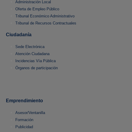
Administración Local
Oferta de Empleo Público
Tribunal Económico Administrativo
Tribunal de Recursos Contractuales
Ciudadanía
Sede Electrónica
Atención Ciudadana
Incidencias Vía Pública
Órganos de participación
Emprendimiento
Asesor/Ventanilla
Formación
Publicidad