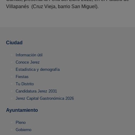
Villapanés (Cruz Vieja, barrio San Miguel).
Ciudad
Información útil
Conoce Jerez
Estadística y demografía
Fiestas
Tu Distrito
Candidatura Jerez 2031
Jerez Capital Gastronómica 2026
Ayuntamiento
Pleno
Gobierno