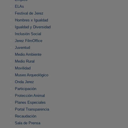
ELAs
Festival de Jerez
Hombres x Igualdad
Igualdad y Diversidad
Inclusión Social
Jerez FilmOffice
Juventud
Medio Ambiente
Medio Rural
Movilidad
Museo Arqueológico
Onda Jerez
Participación
Protección Animal
Planes Especiales
Portal Transparencia
Recaudación
Sala de Prensa