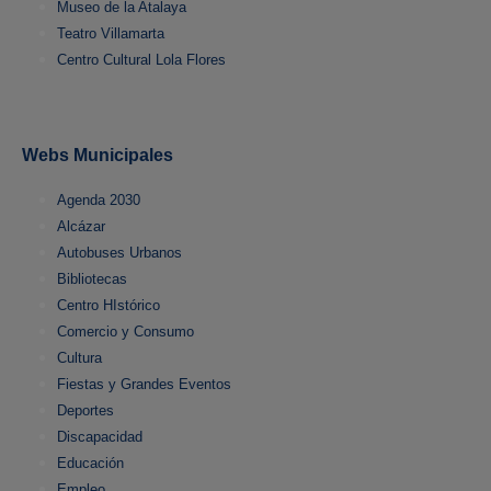
Museo de la Atalaya
Teatro Villamarta
Centro Cultural Lola Flores
Webs Municipales
Agenda 2030
Alcázar
Autobuses Urbanos
Bibliotecas
Centro HIstórico
Comercio y Consumo
Cultura
Fiestas y Grandes Eventos
Deportes
Discapacidad
Educación
Empleo