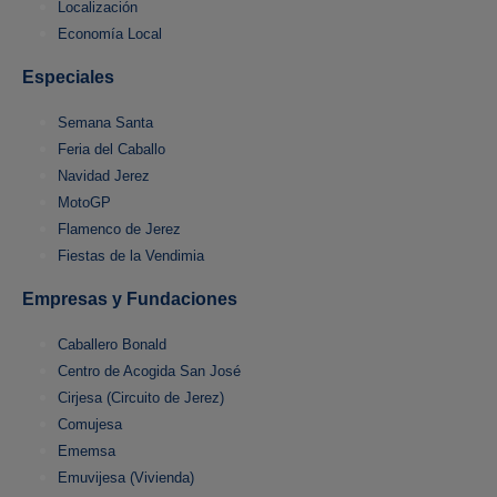
Localización
Economía Local
Especiales
Semana Santa
Feria del Caballo
Navidad Jerez
MotoGP
Flamenco de Jerez
Fiestas de la Vendimia
Empresas y Fundaciones
Caballero Bonald
Centro de Acogida San José
Cirjesa (Circuito de Jerez)
Comujesa
Ememsa
Emuvijesa (Vivienda)