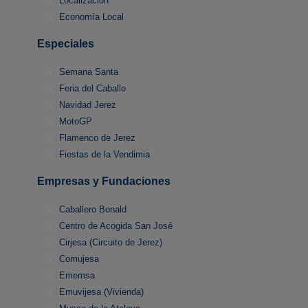
Localización
Economía Local
Especiales
Semana Santa
Feria del Caballo
Navidad Jerez
MotoGP
Flamenco de Jerez
Fiestas de la Vendimia
Empresas y Fundaciones
Caballero Bonald
Centro de Acogida San José
Cirjesa (Circuito de Jerez)
Comujesa
Ememsa
Emuvijesa (Vivienda)