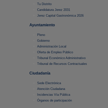
Tu Distrito
Candidatura Jerez 2031
Jerez Capital Gastronómica 2026
Ayuntamiento
Pleno
Gobierno
Administración Local
Oferta de Empleo Público
Tribunal Económico Administrativo
Tribunal de Recursos Contractuales
Ciudadanía
Sede Electrónica
Atención Ciudadana
Incidencias Vía Pública
Órganos de participación