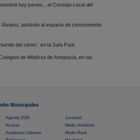
presidirá hoy jueves, , el Consejo Local del
 Álvarez, asistirán al espacio de conocimiento
mundo del cómic', en la Sala Paúl.
 Colegios de Médicos de Andalucía, en las
ebs Municipales
Agenda 2030
Juventud
Alcázar
Medio Ambiente
Autobuses Urbanos
Medio Rural