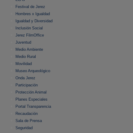
Festival de Jerez
Hombres x Igualdad
Igualdad y Diversidad
Inclusión Social
Jerez FilmOffice
Juventud
Medio Ambiente
Medio Rural
Movilidad
Museo Arqueológico
Onda Jerez
Participación
Protección Animal
Planes Especiales
Portal Transparencia
Recaudación
Sala de Prensa
Seguridad