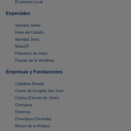
Economía Local
Especiales
Semana Santa
Feria del Caballo
Navidad Jerez
MotoGP
Flamenco de Jerez
Fiestas de la Vendimia
Empresas y Fundaciones
Caballero Bonald
Centro de Acogida San José
Cirjesa (Circuito de Jerez)
Comujesa
Ememsa
Emuvijesa (Vivienda)
Museo de la Atalaya