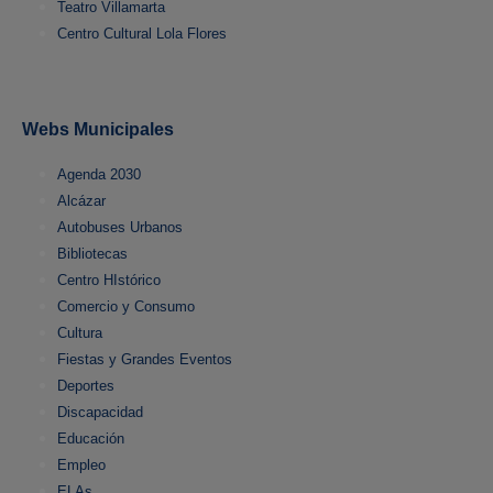
Teatro Villamarta
Centro Cultural Lola Flores
Webs Municipales
Agenda 2030
Alcázar
Autobuses Urbanos
Bibliotecas
Centro HIstórico
Comercio y Consumo
Cultura
Fiestas y Grandes Eventos
Deportes
Discapacidad
Educación
Empleo
ELAs