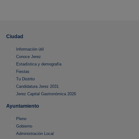
Ciudad
Información útil
Conoce Jerez
Estadística y demografía
Fiestas
Tu Distrito
Candidatura Jerez 2031
Jerez Capital Gastronómica 2026
Ayuntamiento
Pleno
Gobierno
Administración Local