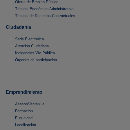
Oferta de Empleo Público
Tribunal Económico Administrativo
Tribunal de Recursos Contractuales
Ciudadanía
Sede Electrónica
Atención Ciudadana
Incidencias Vía Pública
Órganos de participación
Emprendimiento
Asesor/Ventanilla
Formación
Publicidad
Localización