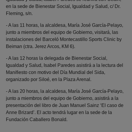
en la sede de Bienestar Social, Igualdad y Salud, c/ Dr.
Fleming, s/n.
- A las 11 horas, la alcaldesa, María José García-Pelayo,
junto a miembros del equipo de Gobierno, visitará, las
instalaciones del Barceló Montecastillo Sports Clinic by
Beiman (ctra. Jerez Arcos, KM 6).
- A las 12 horas la delegada de Bienestar Social,
Igualdad y Salud, Isabel Paredes asistirá a la lectura del
Manifiesto con motivo del Día Mundial del Sida,
organizado por Siloé, en la Plaza Arenal.
- A las 20 horas, la alcaldesa, María José García-Pelayo,
junto a miembros del equipo de Gobierno, asistirá a la
presentación del libro de Juan Manuel Sainz ‘El caso de
Anne Brizard’. El acto tendrá lugar en la sede de la
Fundación Caballero Bonald.