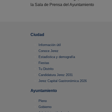
la Sala de Prensa del Ayuntamiento
Ciudad
Información útil
Conoce Jerez
Estadística y demografía
Fiestas
Tu Distrito
Candidatura Jerez 2031
Jerez Capital Gastronómica 2026
Ayuntamiento
Pleno
Gobierno