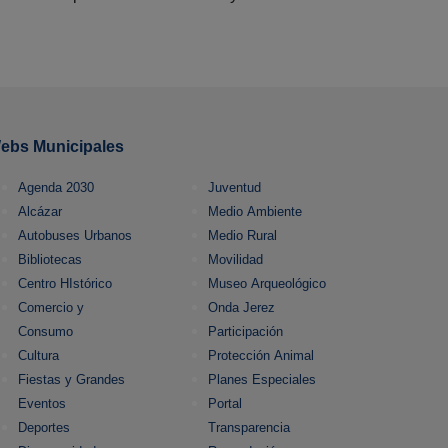
ebs Municipales
Agenda 2030
Juventud
Alcázar
Medio Ambiente
Autobuses Urbanos
Medio Rural
Bibliotecas
Movilidad
Centro HIstórico
Museo Arqueológico
Comercio y
Onda Jerez
Consumo
Participación
Cultura
Protección Animal
Fiestas y Grandes
Planes Especiales
Eventos
Portal
Deportes
Transparencia