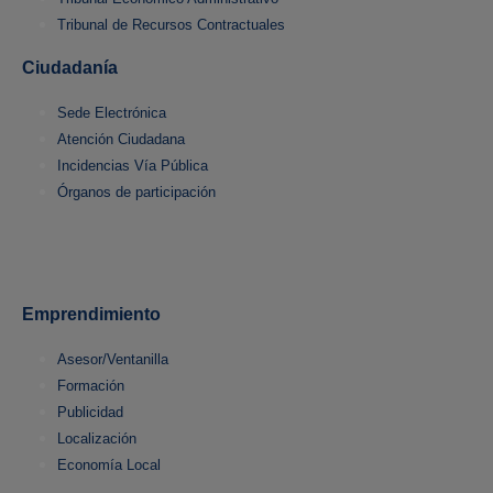
Tribunal de Recursos Contractuales
Ciudadanía
Sede Electrónica
Atención Ciudadana
Incidencias Vía Pública
Órganos de participación
Emprendimiento
Asesor/Ventanilla
Formación
Publicidad
Localización
Economía Local