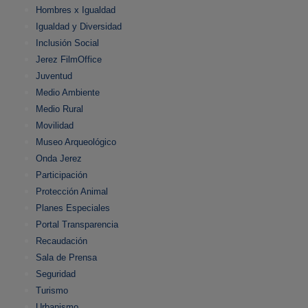
Hombres x Igualdad
Igualdad y Diversidad
Inclusión Social
Jerez FilmOffice
Juventud
Medio Ambiente
Medio Rural
Movilidad
Museo Arqueológico
Onda Jerez
Participación
Protección Animal
Planes Especiales
Portal Transparencia
Recaudación
Sala de Prensa
Seguridad
Turismo
Urbanismo