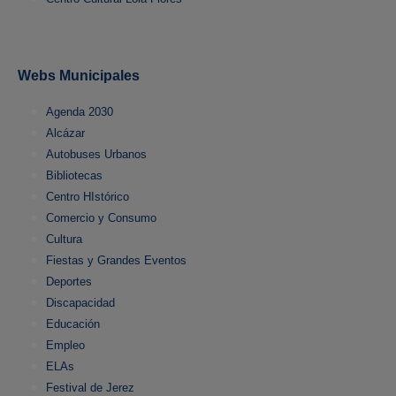
Webs Municipales
Agenda 2030
Alcázar
Autobuses Urbanos
Bibliotecas
Centro HIstórico
Comercio y Consumo
Cultura
Fiestas y Grandes Eventos
Deportes
Discapacidad
Educación
Empleo
ELAs
Festival de Jerez