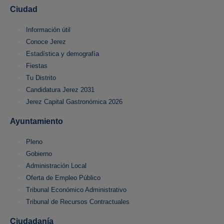
Ciudad
Información útil
Conoce Jerez
Estadística y demografía
Fiestas
Tu Distrito
Candidatura Jerez 2031
Jerez Capital Gastronómica 2026
Ayuntamiento
Pleno
Gobierno
Administración Local
Oferta de Empleo Público
Tribunal Económico Administrativo
Tribunal de Recursos Contractuales
Ciudadanía