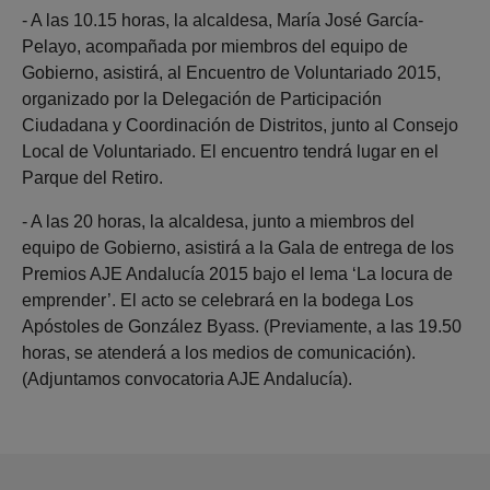
- A las 10.15 horas, la alcaldesa, María José García-
Pelayo, acompañada por miembros del equipo de
Gobierno, asistirá, al Encuentro de Voluntariado 2015,
organizado por la Delegación de Participación
Ciudadana y Coordinación de Distritos, junto al Consejo
Local de Voluntariado. El encuentro tendrá lugar en el
Parque del Retiro.
- A las 20 horas, la alcaldesa, junto a miembros del
equipo de Gobierno, asistirá a la Gala de entrega de los
Premios AJE Andalucía 2015 bajo el lema ‘La locura de
emprender’. El acto se celebrará en la bodega Los
Apóstoles de González Byass. (Previamente, a las 19.50
horas, se atenderá a los medios de comunicación).
(Adjuntamos convocatoria AJE Andalucía).