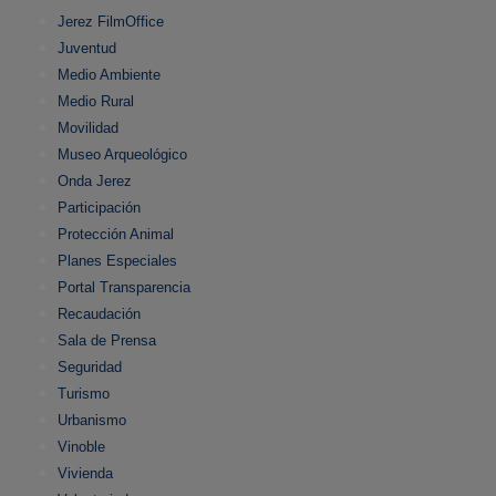
Jerez FilmOffice
Juventud
Medio Ambiente
Medio Rural
Movilidad
Museo Arqueológico
Onda Jerez
Participación
Protección Animal
Planes Especiales
Portal Transparencia
Recaudación
Sala de Prensa
Seguridad
Turismo
Urbanismo
Vinoble
Vivienda