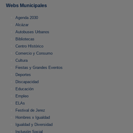
Webs Municipales
Agenda 2030
Alcázar
Autobuses Urbanos
Bibliotecas
Centro HIstórico
Comercio y Consumo
Cultura
Fiestas y Grandes Eventos
Deportes
Discapacidad
Educación
Empleo
ELAs
Festival de Jerez
Hombres x Igualdad
Igualdad y Diversidad
Inclusión Social