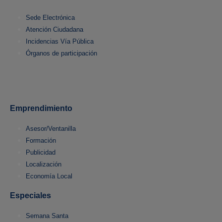
Sede Electrónica
Atención Ciudadana
Incidencias Vía Pública
Órganos de participación
Emprendimiento
Asesor/Ventanilla
Formación
Publicidad
Localización
Economía Local
Especiales
Semana Santa