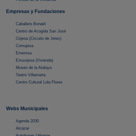
Empresas y Fundaciones
Caballero Bonald
Centro de Acogida San José
Cirjesa (Circuito de Jerez)
Comujesa
Ememsa
Emuvijesa (Vivienda)
Museo de la Atalaya
Teatro Villamarta
Centro Cultural Lola Flores
Webs Municipales
Agenda 2030
Alcázar
Autobuses Urbanos