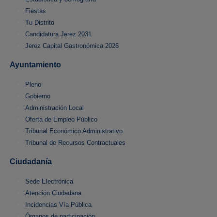
Fiestas
Tu Distrito
Candidatura Jerez 2031
Jerez Capital Gastronómica 2026
Ayuntamiento
Pleno
Gobierno
Administración Local
Oferta de Empleo Público
Tribunal Económico Administrativo
Tribunal de Recursos Contractuales
Ciudadanía
Sede Electrónica
Atención Ciudadana
Incidencias Vía Pública
Órganos de participación