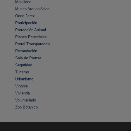
Movilidad
Museo Arqueológico
Onda Jerez
Participación
Protección Animal
Planes Especiales
Portal Transparencia
Recaudación
Sala de Prensa
Seguridad
Turismo
Urbanismo
Vinoble
Vivienda
Voluntariado
Zoo Botánico