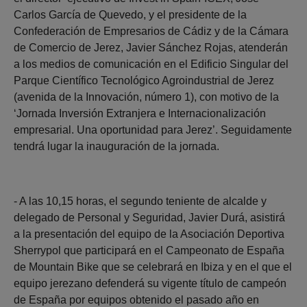
Carlos García de Quevedo, y el presidente de la
Confederación de Empresarios de Cádiz y de la Cámara
de Comercio de Jerez, Javier Sánchez Rojas, atenderán
a los medios de comunicación en el Edificio Singular del
Parque Científico Tecnológico Agroindustrial de Jerez
(avenida de la Innovación, número 1), con motivo de la
‘Jornada Inversión Extranjera e Internacionalización
empresarial. Una oportunidad para Jerez’. Seguidamente
tendrá lugar la inauguración de la jornada.
- A las 10,15 horas, el segundo teniente de alcalde y
delegado de Personal y Seguridad, Javier Durá, asistirá
a la presentación del equipo de la Asociación Deportiva
Sherrypol que participará en el Campeonato de España
de Mountain Bike que se celebrará en Ibiza y en el que el
equipo jerezano defenderá su vigente título de campeón
de España por equipos obtenido el pasado año en