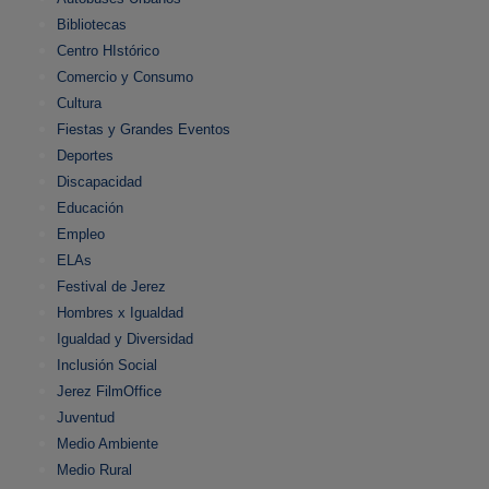
Bibliotecas
Centro HIstórico
Comercio y Consumo
Cultura
Fiestas y Grandes Eventos
Deportes
Discapacidad
Educación
Empleo
ELAs
Festival de Jerez
Hombres x Igualdad
Igualdad y Diversidad
Inclusión Social
Jerez FilmOffice
Juventud
Medio Ambiente
Medio Rural