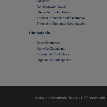
Gobierno
Administración Local
Oferta de Empleo Público
Tribunal Económico Administrativo
Tribunal de Recursos Contractuales
Ciudadanía
Sede Electrónica
Atención Ciudadana
Incidencias Vía Pública
Órganos de participación
© Ayuntamiento de Jerez • C/ Consistorio 