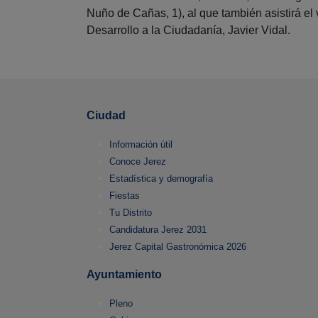
Nuño de Cañas, 1), al que también asistirá e
Desarrollo a la Ciudadanía, Javier Vidal.
Ciudad
Información útil
Conoce Jerez
Estadística y demografía
Fiestas
Tu Distrito
Candidatura Jerez 2031
Jerez Capital Gastronómica 2026
Ayuntamiento
Pleno