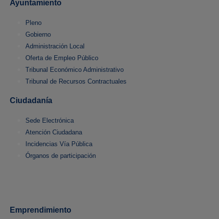
Ayuntamiento
Pleno
Gobierno
Administración Local
Oferta de Empleo Público
Tribunal Económico Administrativo
Tribunal de Recursos Contractuales
Ciudadanía
Sede Electrónica
Atención Ciudadana
Incidencias Vía Pública
Órganos de participación
Emprendimiento