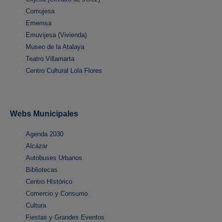
Comujesa
Ememsa
Emuvijesa (Vivienda)
Museo de la Atalaya
Teatro Villamarta
Centro Cultural Lola Flores
Webs Municipales
Agenda 2030
Alcázar
Autobuses Urbanos
Bibliotecas
Centro HIstórico
Comercio y Consumo
Cultura
Fiestas y Grandes Eventos