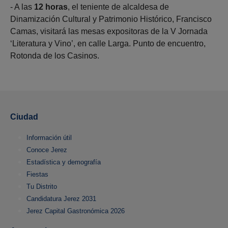
- A las
12 horas
, el teniente de alcaldesa de
Dinamización Cultural y Patrimonio Histórico, Francisco
Camas, visitará las mesas expositoras de la V Jornada
‘Literatura y Vino’, en calle Larga. Punto de encuentro,
Rotonda de los Casinos.
Ciudad
Información útil
Conoce Jerez
Estadística y demografía
Fiestas
Tu Distrito
Candidatura Jerez 2031
Jerez Capital Gastronómica 2026