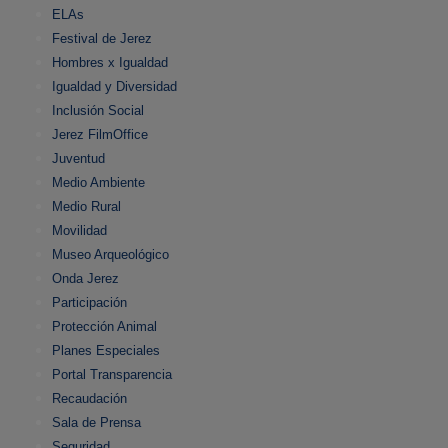
ELAs
Festival de Jerez
Hombres x Igualdad
Igualdad y Diversidad
Inclusión Social
Jerez FilmOffice
Juventud
Medio Ambiente
Medio Rural
Movilidad
Museo Arqueológico
Onda Jerez
Participación
Protección Animal
Planes Especiales
Portal Transparencia
Recaudación
Sala de Prensa
Seguridad