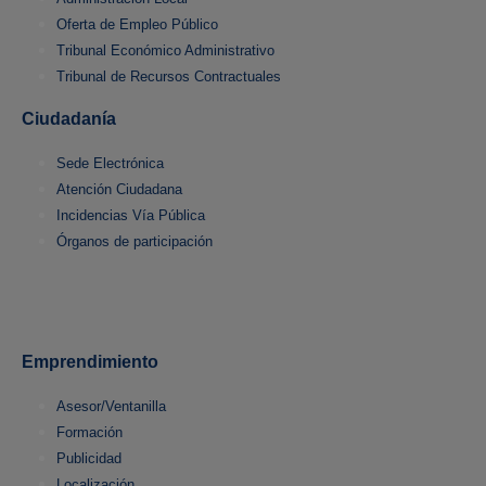
Oferta de Empleo Público
Tribunal Económico Administrativo
Tribunal de Recursos Contractuales
Ciudadanía
Sede Electrónica
Atención Ciudadana
Incidencias Vía Pública
Órganos de participación
Emprendimiento
Asesor/Ventanilla
Formación
Publicidad
Localización