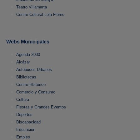
Teatro Villamarta
Centro Cultural Lola Flores
Webs Municipales
Agenda 2030
Alcázar
Autobuses Urbanos
Bibliotecas
Centro HIstórico
Comercio y Consumo
Cultura
Fiestas y Grandes Eventos
Deportes
Discapacidad
Educación
Empleo