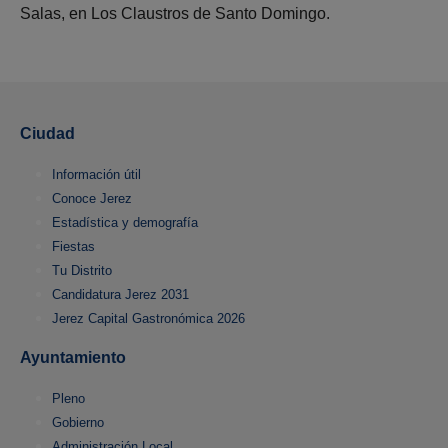
Salas, en Los Claustros de Santo Domingo.
Ciudad
Información útil
Conoce Jerez
Estadística y demografía
Fiestas
Tu Distrito
Candidatura Jerez 2031
Jerez Capital Gastronómica 2026
Ayuntamiento
Pleno
Gobierno
Administración Local