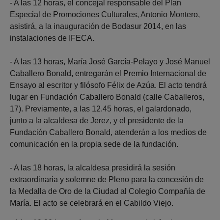
- A las 12 horas, el concejal responsable del Plan
Especial de Promociones Culturales, Antonio Montero,
asistirá, a la inauguración de Bodasur 2014, en las
instalaciones de IFECA.
- A las 13 horas, María José García-Pelayo y José Manuel
Caballero Bonald, entregarán el Premio Internacional de
Ensayo al escritor y filósofo Félix de Azúa. El acto tendrá
lugar en Fundación Caballero Bonald (calle Caballeros,
17). Previamente, a las 12.45 horas, el galardonado,
junto a la alcaldesa de Jerez, y el presidente de la
Fundación Caballero Bonald, atenderán a los medios de
comunicación en la propia sede de la fundación.
- A las 18 horas, la alcaldesa presidirá la sesión
extraordinaria y solemne de Pleno para la concesión de
la Medalla de Oro de la Ciudad al Colegio Compañía de
María. El acto se celebrará en el Cabildo Viejo.