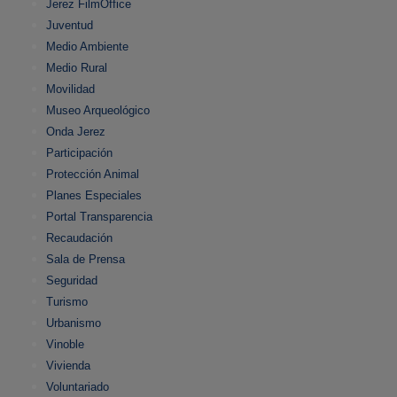
Jerez FilmOffice
Juventud
Medio Ambiente
Medio Rural
Movilidad
Museo Arqueológico
Onda Jerez
Participación
Protección Animal
Planes Especiales
Portal Transparencia
Recaudación
Sala de Prensa
Seguridad
Turismo
Urbanismo
Vinoble
Vivienda
Voluntariado