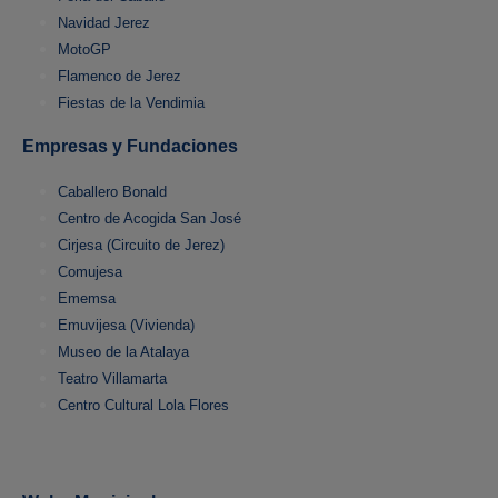
Navidad Jerez
MotoGP
Flamenco de Jerez
Fiestas de la Vendimia
Empresas y Fundaciones
Caballero Bonald
Centro de Acogida San José
Cirjesa (Circuito de Jerez)
Comujesa
Ememsa
Emuvijesa (Vivienda)
Museo de la Atalaya
Teatro Villamarta
Centro Cultural Lola Flores