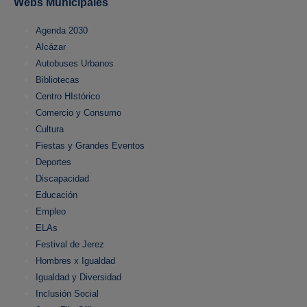
Webs Municipales
Agenda 2030
Alcázar
Autobuses Urbanos
Bibliotecas
Centro HIstórico
Comercio y Consumo
Cultura
Fiestas y Grandes Eventos
Deportes
Discapacidad
Educación
Empleo
ELAs
Festival de Jerez
Hombres x Igualdad
Igualdad y Diversidad
Inclusión Social