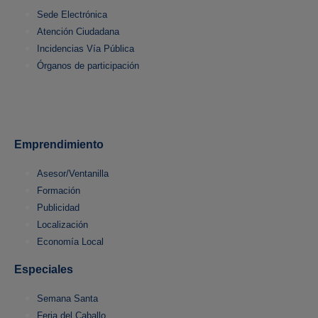
Sede Electrónica
Atención Ciudadana
Incidencias Vía Pública
Órganos de participación
Emprendimiento
Asesor/Ventanilla
Formación
Publicidad
Localización
Economía Local
Especiales
Semana Santa
Feria del Caballo