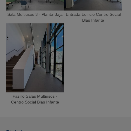
Sala Multiusos 3 - Planta Baja
Entrada Edificio Centro Social
Blas Infante
Pasillo Salas Multiusos -
Centro Social Blas Infante