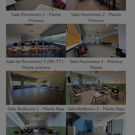
Sala Reuniones 1 - Planta
Sala Reuniones 2 - Planta
Primera
Primera
Sala de Reuniones 3 (NN.TT.) -
Sala Reuniones 4 - Primera
Planta primera
Planta
Sala Multiusos 1 - Planta Baja
Sala Multiusos 2 - Planta Baja