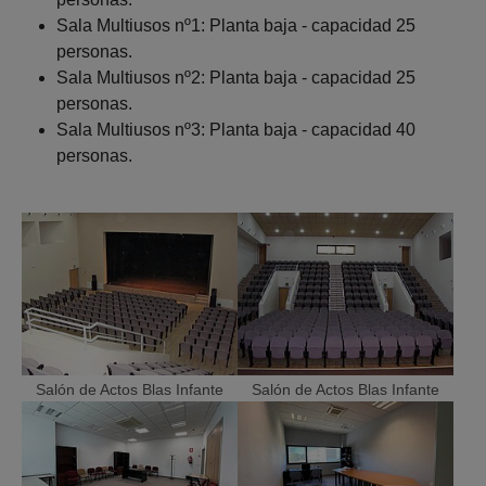
Sala Multiusos nº1: Planta baja - capacidad 25
personas.
Sala Multiusos nº2: Planta baja - capacidad 25
personas.
Sala Multiusos nº3: Planta baja - capacidad 40
personas.
Salón de Actos Blas Infante
Salón de Actos Blas Infante