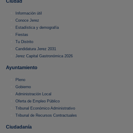
Ciudad
Información útil
Conoce Jerez
Estadística y demografía
Fiestas
Tu Distrito
Candidatura Jerez 2031
Jerez Capital Gastronómica 2026
Ayuntamiento
Pleno
Gobierno
Administración Local
Oferta de Empleo Público
Tribunal Económico Administrativo
Tribunal de Recursos Contractuales
Ciudadanía