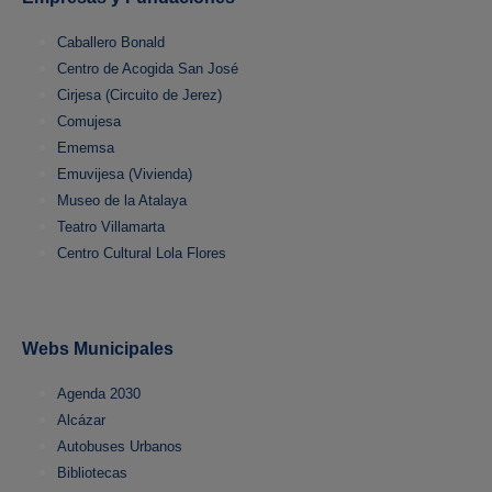
Caballero Bonald
Centro de Acogida San José
Cirjesa (Circuito de Jerez)
Comujesa
Ememsa
Emuvijesa (Vivienda)
Museo de la Atalaya
Teatro Villamarta
Centro Cultural Lola Flores
Webs Municipales
Agenda 2030
Alcázar
Autobuses Urbanos
Bibliotecas