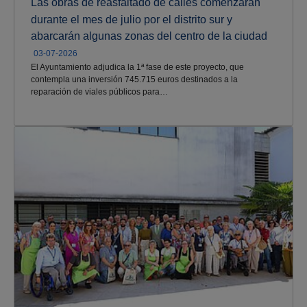
Las obras de reasfaltado de calles comenzarán
durante el mes de julio por el distrito sur y
abarcarán algunas zonas del centro de la ciudad
03-07-2026
El Ayuntamiento adjudica la 1ª fase de este proyecto, que
contempla una inversión 745.715 euros destinados a la
reparación de viales públicos para…