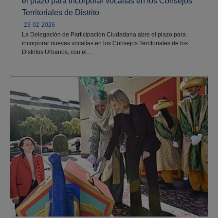
el plazo para incorporar vocalías en los Consejos
Territoriales de Distrito
23-02-2026
La Delegación de Participación Ciudadana abre el plazo para
incorporar nuevas vocalías en los Consejos Territoriales de los
Distritos Urbanos, con el…