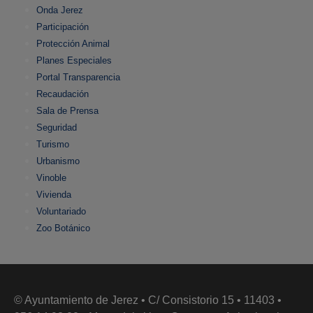
Onda Jerez
Participación
Protección Animal
Planes Especiales
Portal Transparencia
Recaudación
Sala de Prensa
Seguridad
Turismo
Urbanismo
Vinoble
Vivienda
Voluntariado
Zoo Botánico
© Ayuntamiento de Jerez • C/ Consistorio 15 • 11403 •