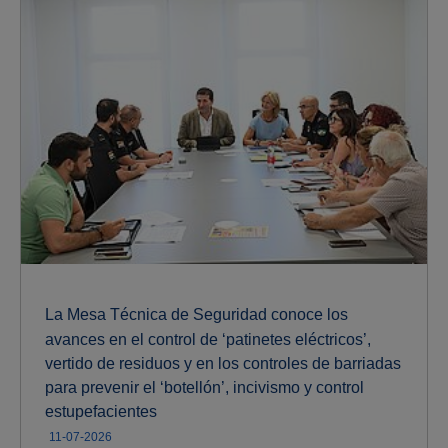
La Mesa Técnica de Seguridad conoce los
avances en el control de ‘patinetes eléctricos’,
vertido de residuos y en los controles de barriadas
para prevenir el ‘botellón’, incivismo y control
estupefacientes
11-07-2026