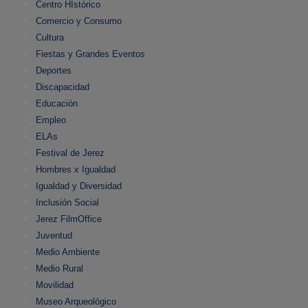
Centro HIstórico
Comercio y Consumo
Cultura
Fiestas y Grandes Eventos
Deportes
Discapacidad
Educación
Empleo
ELAs
Festival de Jerez
Hombres x Igualdad
Igualdad y Diversidad
Inclusión Social
Jerez FilmOffice
Juventud
Medio Ambiente
Medio Rural
Movilidad
Museo Arqueológico