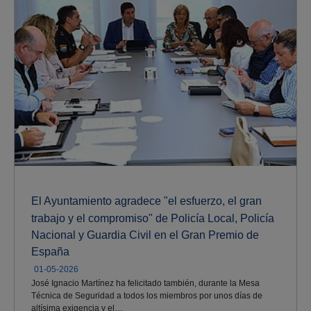
El Ayuntamiento agradece "el esfuerzo, el gran
trabajo y el compromiso" de Policía Local, Policía
Nacional y Guardia Civil en el Gran Premio de
España
01-05-2026
José Ignacio Martínez ha felicitado también, durante la Mesa
Técnica de Seguridad a todos los miembros por unos días de
altísima exigencia y el…