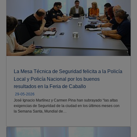
La Mesa Técnica de Seguridad felicita a la Policía
Local y Policía Nacional por los buenos
resultados en la Feria de Caballo
29-05-2026
José Ignacio Martínez y Carmen Pina han subrayado “las altas
exigencias de Seguridad de la ciudad en los últimos meses con
la Semana Santa, Mundial de…