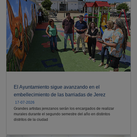
El Ayuntamiento sigue avanzando en el
embellecimiento de las barriadas de Jerez
17-07-2026
Grandes artistas jerezanos serán los encargados de realizar
murales durante el segundo semestre del año en distintos
distritos de la ciudad