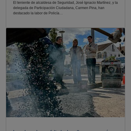
El teniente de alcaldesa de Seguridad, José Ignacio Martínez, y la
delegada de Participación Ciudadana, Carmen Pina, han
destacado la labor de Policía…