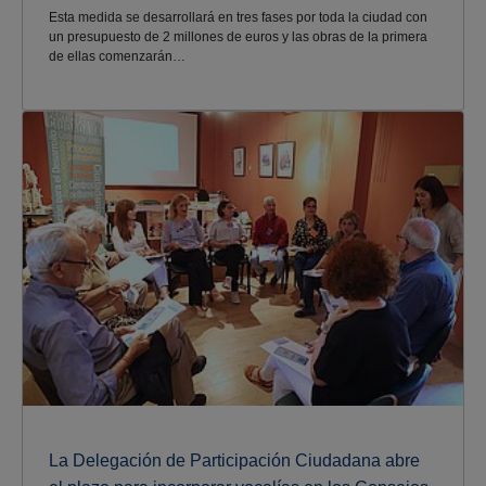
Esta medida se desarrollará en tres fases por toda la ciudad con
un presupuesto de 2 millones de euros y las obras de la primera
de ellas comenzarán…
La Delegación de Participación Ciudadana abre