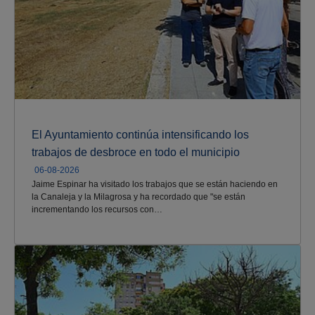
El Ayuntamiento continúa intensificando los
trabajos de desbroce en todo el municipio
06-08-2026
Jaime Espinar ha visitado los trabajos que se están haciendo en
la Canaleja y la Milagrosa y ha recordado que "se están
incrementando los recursos con…