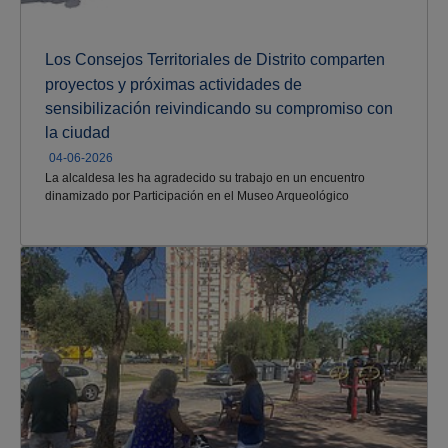
Los Consejos Territoriales de Distrito comparten
proyectos y próximas actividades de
sensibilización reivindicando su compromiso con
la ciudad
04-06-2026
La alcaldesa les ha agradecido su trabajo en un encuentro
dinamizado por Participación en el Museo Arqueológico