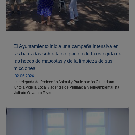
El Ayuntamiento inicia una campaña intensiva en
las barriadas sobre la obligación de la recogida de
las heces de mascotas y de la limpieza de sus
micciones
02-06-2026
La delegada de Protección Animal y Participación Ciudadana,
junto a Policía Local y agentes de Vigilancia Medioambiental, ha
visitado Olivar de Rivero…