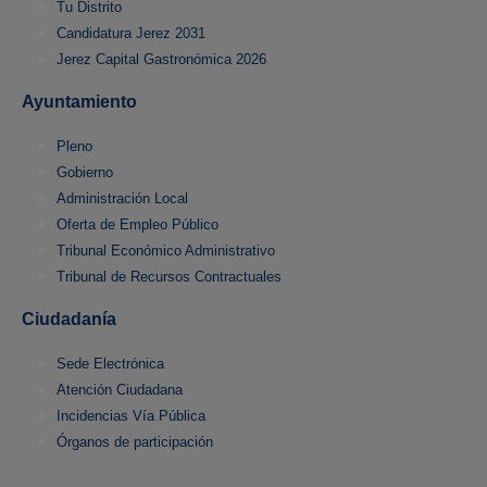
Tu Distrito
Candidatura Jerez 2031
Jerez Capital Gastronómica 2026
Ayuntamiento
Pleno
Gobierno
Administración Local
Oferta de Empleo Público
Tribunal Económico Administrativo
Tribunal de Recursos Contractuales
Ciudadanía
Sede Electrónica
Atención Ciudadana
Incidencias Vía Pública
Órganos de participación