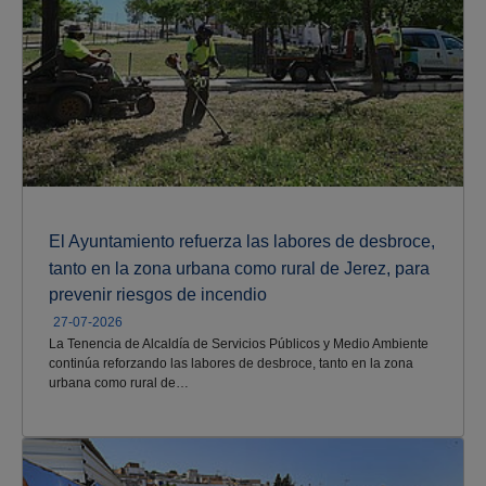
El Ayuntamiento refuerza las labores de desbroce,
tanto en la zona urbana como rural de Jerez, para
prevenir riesgos de incendio
27-07-2026
La Tenencia de Alcaldía de Servicios Públicos y Medio Ambiente
continúa reforzando las labores de desbroce
, tanto en la zona
urbana como rural de…