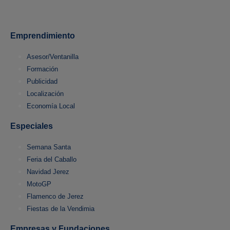
Emprendimiento
Asesor/Ventanilla
Formación
Publicidad
Localización
Economía Local
Especiales
Semana Santa
Feria del Caballo
Navidad Jerez
MotoGP
Flamenco de Jerez
Fiestas de la Vendimia
Empresas y Fundaciones