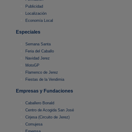
Publicidad
Localización
Economía Local
Especiales
Semana Santa
Feria del Caballo
Navidad Jerez
MotoGP
Flamenco de Jerez
Fiestas de la Vendimia
Empresas y Fundaciones
Caballero Bonald
Centro de Acogida San José
Cirjesa (Circuito de Jerez)
Comujesa
Ememsa