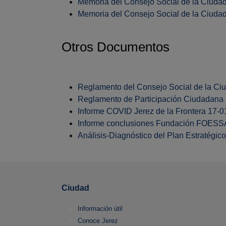
Memoria del Consejo Social de la Ciuda
Memoria del Consejo Social de la Ciudad 
Otros Documentos
Reglamento del Consejo Social de la Ci
Reglamento de Participación Ciudadana
Informe COVID Jerez de la Frontera 17-
Informe conclusiones Fundación FOESSA
Análisis-Diagnóstico del Plan Estratégico
Ciudad
Información útil
Conoce Jerez