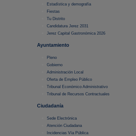
Estadística y demografía
Fiestas
Tu Distrito
Candidatura Jerez 2031
Jerez Capital Gastronómica 2026
Ayuntamiento
Pleno
Gobierno
Administración Local
Oferta de Empleo Público
Tribunal Económico Administrativo
Tribunal de Recursos Contractuales
Ciudadanía
Sede Electrónica
Atención Ciudadana
Incidencias Vía Pública