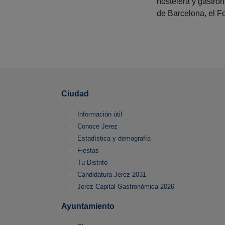
hostelera y gastro
de Barcelona, el F
Ciudad
Información útil
Conoce Jerez
Estadística y demografía
Fiestas
Tu Distrito
Candidatura Jerez 2031
Jerez Capital Gastronómica 2026
Ayuntamiento