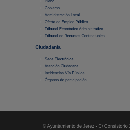
Pleno
Gobierno
Administración Local
Oferta de Empleo Público
Tribunal Económico Administrativo
Tribunal de Recursos Contractuales
Ciudadanía
Sede Electrónica
Atención Ciudadana
Incidencias Vía Pública
Órganos de participación
© Ayuntamiento de Jerez • C/ Consistorio 