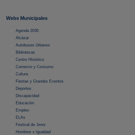
Webs Municipales
Agenda 2030
Alcázar
Autobuses Urbanos
Bibliotecas
Centro HIstórico
Comercio y Consumo
Cultura
Fiestas y Grandes Eventos
Deportes
Discapacidad
Educación
Empleo
ELAs
Festival de Jerez
Hombres x Igualdad