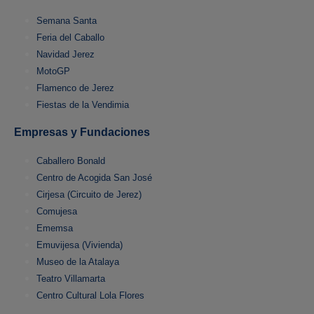
Semana Santa
Feria del Caballo
Navidad Jerez
MotoGP
Flamenco de Jerez
Fiestas de la Vendimia
Empresas y Fundaciones
Caballero Bonald
Centro de Acogida San José
Cirjesa (Circuito de Jerez)
Comujesa
Ememsa
Emuvijesa (Vivienda)
Museo de la Atalaya
Teatro Villamarta
Centro Cultural Lola Flores