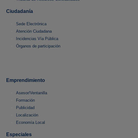
Ciudadanía
Sede Electrónica
Atención Ciudadana
Incidencias Vía Pública
Órganos de participación
Emprendimiento
Asesor/Ventanilla
Formación
Publicidad
Localización
Economía Local
Especiales