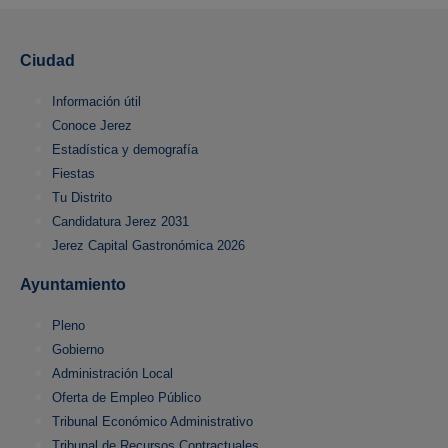
Ciudad
Información útil
Conoce Jerez
Estadística y demografía
Fiestas
Tu Distrito
Candidatura Jerez 2031
Jerez Capital Gastronómica 2026
Ayuntamiento
Pleno
Gobierno
Administración Local
Oferta de Empleo Público
Tribunal Económico Administrativo
Tribunal de Recursos Contractuales