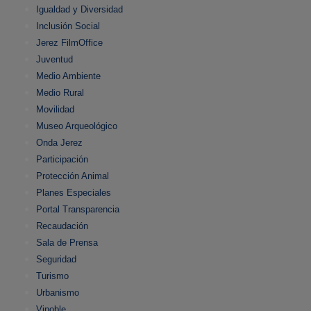
Igualdad y Diversidad
Inclusión Social
Jerez FilmOffice
Juventud
Medio Ambiente
Medio Rural
Movilidad
Museo Arqueológico
Onda Jerez
Participación
Protección Animal
Planes Especiales
Portal Transparencia
Recaudación
Sala de Prensa
Seguridad
Turismo
Urbanismo
Vinoble