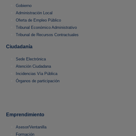
Gobierno
Administración Local
Oferta de Empleo Público
Tribunal Económico Administrativo
Tribunal de Recursos Contractuales
Ciudadanía
Sede Electrónica
Atención Ciudadana
Incidencias Vía Pública
Órganos de participación
Emprendimiento
Asesor/Ventanilla
Formación