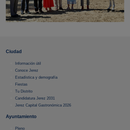
Ciudad
Información útil
Conoce Jerez
Estadística y demografía
Fiestas
Tu Distrito
Candidatura Jerez 2031
Jerez Capital Gastronómica 2026
Ayuntamiento
Pleno