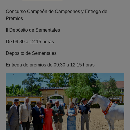
Concurso Campeón de Campeones y Entrega de
Premios
II Depósito de Sementales
De 09:30 a 12:15 horas
Depósito de Sementales
Entrega de premios de 09:30 a 12:15 horas