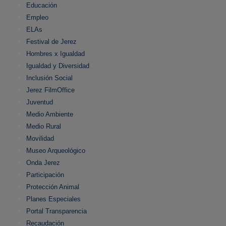
Educación
Empleo
ELAs
Festival de Jerez
Hombres x Igualdad
Igualdad y Diversidad
Inclusión Social
Jerez FilmOffice
Juventud
Medio Ambiente
Medio Rural
Movilidad
Museo Arqueológico
Onda Jerez
Participación
Protección Animal
Planes Especiales
Portal Transparencia
Recaudación