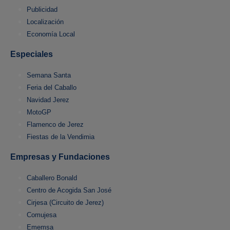
Publicidad
Localización
Economía Local
Especiales
Semana Santa
Feria del Caballo
Navidad Jerez
MotoGP
Flamenco de Jerez
Fiestas de la Vendimia
Empresas y Fundaciones
Caballero Bonald
Centro de Acogida San José
Cirjesa (Circuito de Jerez)
Comujesa
Ememsa