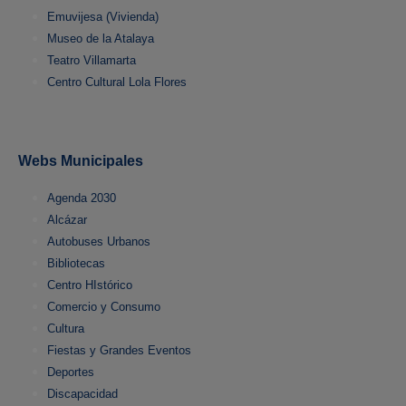
Emuvijesa (Vivienda)
Museo de la Atalaya
Teatro Villamarta
Centro Cultural Lola Flores
Webs Municipales
Agenda 2030
Alcázar
Autobuses Urbanos
Bibliotecas
Centro HIstórico
Comercio y Consumo
Cultura
Fiestas y Grandes Eventos
Deportes
Discapacidad