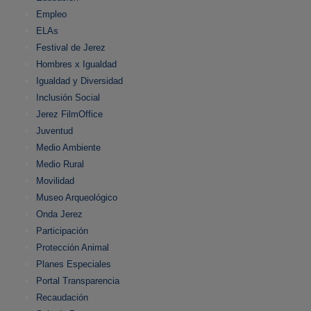
Empleo
ELAs
Festival de Jerez
Hombres x Igualdad
Igualdad y Diversidad
Inclusión Social
Jerez FilmOffice
Juventud
Medio Ambiente
Medio Rural
Movilidad
Museo Arqueológico
Onda Jerez
Participación
Protección Animal
Planes Especiales
Portal Transparencia
Recaudación