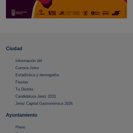
Ciudad
Información útil
Conoce Jerez
Estadística y demografía
Fiestas
Tu Distrito
Candidatura Jerez 2031
Jerez Capital Gastronómica 2026
Ayuntamiento
Pleno