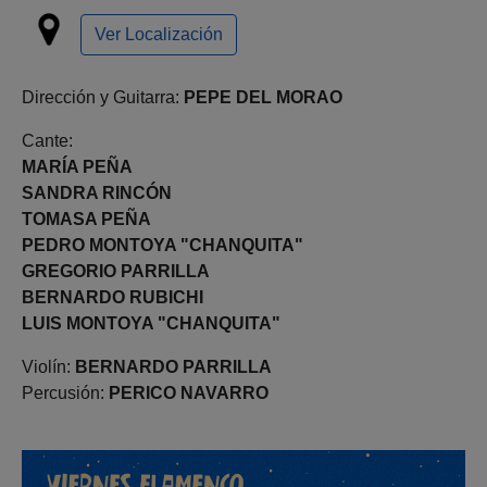
Ver Localización
Dirección y Guitarra:
PEPE DEL MORAO
Cante:
MARÍA PEÑA
SANDRA RINCÓN
TOMASA PEÑA
PEDRO MONTOYA "CHANQUITA"
GREGORIO PARRILLA
BERNARDO RUBICHI
LUIS MONTOYA "CHANQUITA"
Violín:
BERNARDO PARRILLA
Percusión:
PERICO NAVARRO