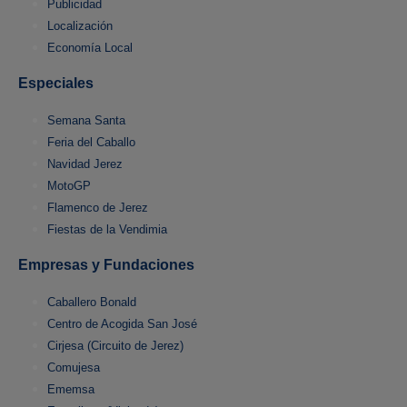
Publicidad
Localización
Economía Local
Especiales
Semana Santa
Feria del Caballo
Navidad Jerez
MotoGP
Flamenco de Jerez
Fiestas de la Vendimia
Empresas y Fundaciones
Caballero Bonald
Centro de Acogida San José
Cirjesa (Circuito de Jerez)
Comujesa
Ememsa