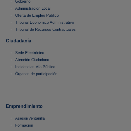
Gobierno
Administración Local
Oferta de Empleo Público
Tribunal Económico Administrativo
Tribunal de Recursos Contractuales
Ciudadanía
Sede Electrónica
Atención Ciudadana
Incidencias Vía Pública
Órganos de participación
Emprendimiento
Asesor/Ventanilla
Formación