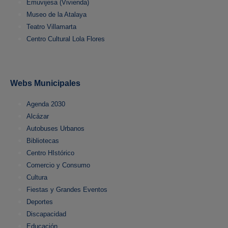
Emuvijesa (Vivienda)
Museo de la Atalaya
Teatro Villamarta
Centro Cultural Lola Flores
Webs Municipales
Agenda 2030
Alcázar
Autobuses Urbanos
Bibliotecas
Centro HIstórico
Comercio y Consumo
Cultura
Fiestas y Grandes Eventos
Deportes
Discapacidad
Educación