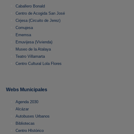
Caballero Bonald
Centro de Acogida San José
Cirjesa (Circuito de Jerez)
Comujesa
Ememsa
Emuvijesa (Vivienda)
Museo de la Atalaya
Teatro Villamarta
Centro Cultural Lola Flores
Webs Municipales
Agenda 2030
Alcázar
Autobuses Urbanos
Bibliotecas
Centro HIstórico