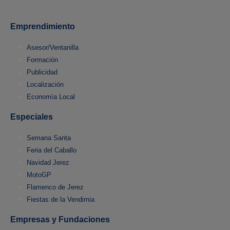
Emprendimiento
Asesor/Ventanilla
Formación
Publicidad
Localización
Economía Local
Especiales
Semana Santa
Feria del Caballo
Navidad Jerez
MotoGP
Flamenco de Jerez
Fiestas de la Vendimia
Empresas y Fundaciones