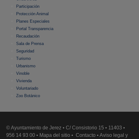
Participación
Protección Animal
Planes Especiales
Portal Transparencia
Recaudación
Sala de Prensa
Seguridad
Turismo
Urbanismo
Vinoble
Vivienda
Voluntariado
Zoo Botánico
© Ayuntamiento de Jerez • C/ Consistorio 15 • 11403 •
956 14 93 00 •
Mapa del sitio
•
Contacto
•
Aviso legal y