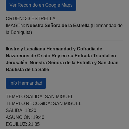
Ver Recorrido en Google Maps
ORDEN: 33 ESTRELLA
IMAGEN:
Nuestra Señora de la Estrella
(Hermandad de
la Borriquita)
Ilustre y Lasaliana Hermandad y Cofradía de
Nazarenos de Cristo Rey en su Entrada Triunfal en
Jerusalén, Nuestra Señora de la Estrella y San Juan
Bautista de La Salle
Info Hermandad
TEMPLO SALIDA: SAN MIGUEL
TEMPLO RECOGIDA: SAN MIGUEL
SALIDA: 18:20
ASUNCIÓN: 19:40
EGUILUZ: 21:35