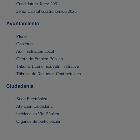
Candidatura Jerez 2031
Jerez Capital Gastronómica 2026
Ayuntamiento
Pleno
Gobierno
Administración Local
Oferta de Empleo Público
Tribunal Económico Administrativo
Tribunal de Recursos Contractuales
Ciudadanía
Sede Electrónica
Atención Ciudadana
Incidencias Vía Pública
Órganos de participación