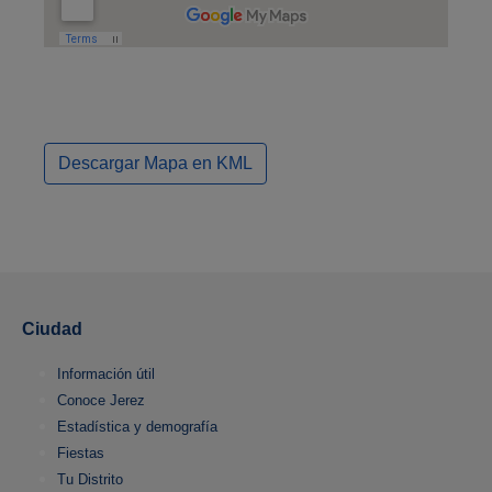
Descargar Mapa en KML
Ciudad
Información útil
Conoce Jerez
Estadística y demografía
Fiestas
Tu Distrito