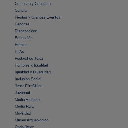
Comercio y Consumo
Cultura
Fiestas y Grandes Eventos
Deportes
Discapacidad
Educación
Empleo
ELAs
Festival de Jerez
Hombres x Igualdad
Igualdad y Diversidad
Inclusión Social
Jerez FilmOffice
Juventud
Medio Ambiente
Medio Rural
Movilidad
Museo Arqueológico
Onda Jerez