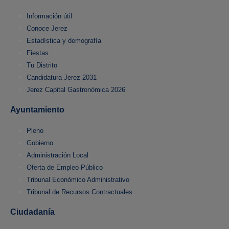
Información útil
Conoce Jerez
Estadística y demografía
Fiestas
Tu Distrito
Candidatura Jerez 2031
Jerez Capital Gastronómica 2026
Ayuntamiento
Pleno
Gobierno
Administración Local
Oferta de Empleo Público
Tribunal Económico Administrativo
Tribunal de Recursos Contractuales
Ciudadanía