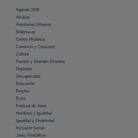
Agenda 2030
Alcázar
Autobuses Urbanos
Bibliotecas
Centro HIstórico
Comercio y Consumo
Cultura
Fiestas y Grandes Eventos
Deportes
Discapacidad
Educación
Empleo
ELAs
Festival de Jerez
Hombres x Igualdad
Igualdad y Diversidad
Inclusión Social
Jerez FilmOffice