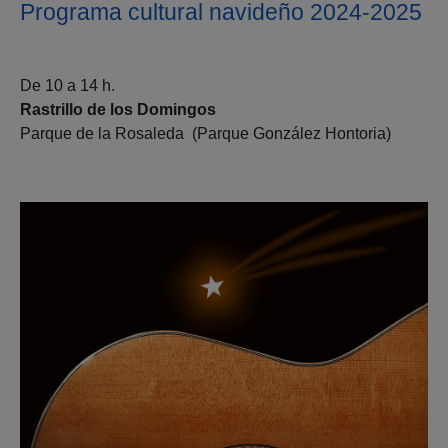
Programa cultural navideño 2024-2025
De 10 a 14 h.
Rastrillo de los Domingos
Parque de la Rosaleda (Parque González Hontoria)