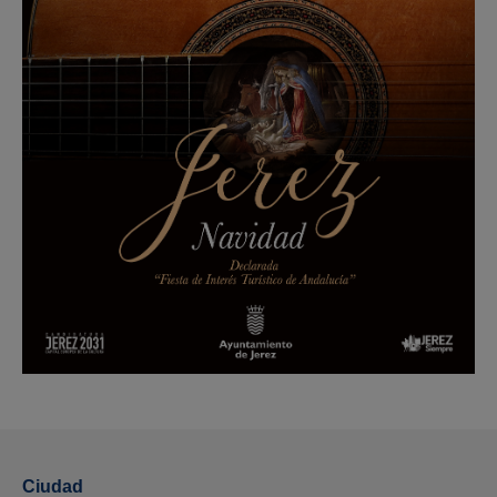
Ciudad