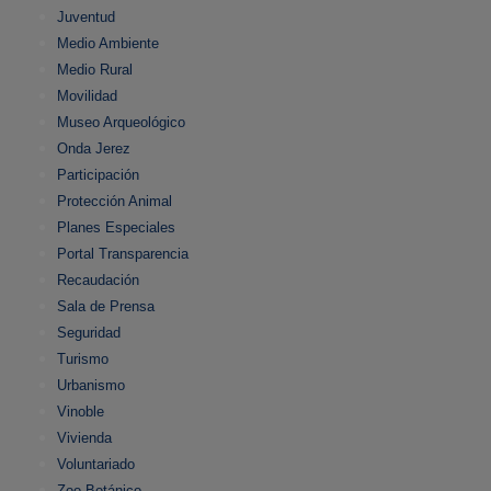
Juventud
Medio Ambiente
Medio Rural
Movilidad
Museo Arqueológico
Onda Jerez
Participación
Protección Animal
Planes Especiales
Portal Transparencia
Recaudación
Sala de Prensa
Seguridad
Turismo
Urbanismo
Vinoble
Vivienda
Voluntariado
Zoo Botánico