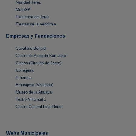
Navidad Jerez
MotoGP
Flamenco de Jerez
Fiestas de la Vendimia
Empresas y Fundaciones
Caballero Bonald
Centro de Acogida San José
Cirjesa (Circuito de Jerez)
Comujesa
Ememsa
Emuvijesa (Vivienda)
Museo de la Atalaya
Teatro Villamarta
Centro Cultural Lola Flores
Webs Municipales