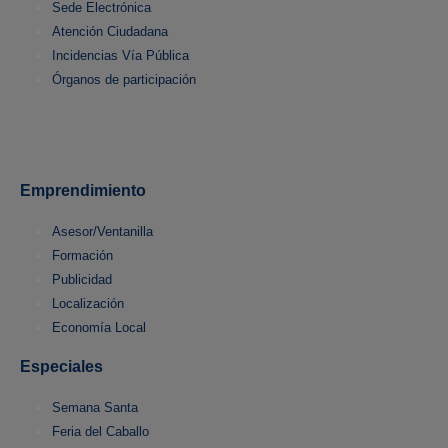
Sede Electrónica
Atención Ciudadana
Incidencias Vía Pública
Órganos de participación
Emprendimiento
Asesor/Ventanilla
Formación
Publicidad
Localización
Economía Local
Especiales
Semana Santa
Feria del Caballo