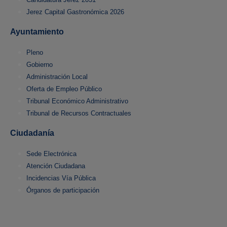
Jerez Capital Gastronómica 2026
Ayuntamiento
Pleno
Gobierno
Administración Local
Oferta de Empleo Público
Tribunal Económico Administrativo
Tribunal de Recursos Contractuales
Ciudadanía
Sede Electrónica
Atención Ciudadana
Incidencias Vía Pública
Órganos de participación