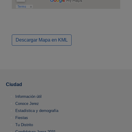
Descargar Mapa en KML
Ciudad
Información útil
Conoce Jerez
Estadística y demografía
Fiestas
Tu Distrito
Candidatura Jerez 2031