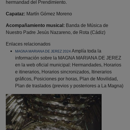
hermandad del Prendimiento.
Capataz:
Martín Gómez Moreno
Acompañamiento musical:
Banda de Música de
Nuestro Padre Jesús Nazareno, de Rota (Cádiz)
Enlaces relacionados
Amplía toda la
MAGNA MARIANA DE JEREZ 2024
información sobre la MAGNA MARIANA DE JEREZ
en la web oficial municipal: Hermandades, Horarios
e itinerarios, Horarios sincronizados, Itinerarios
gráficos, Posiciones por horas, Plan de Movilidad,
Plan de traslados (previos y posteriores a La Magna)