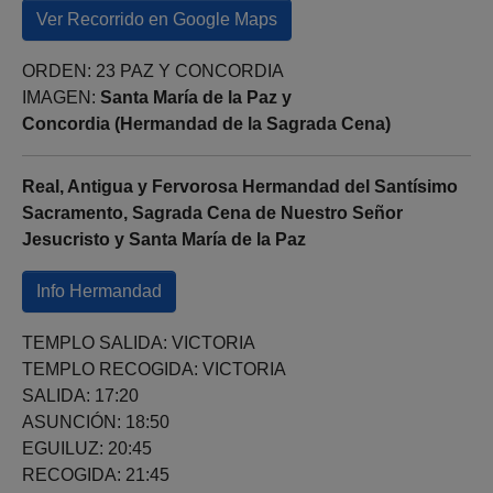
Ver Recorrido en Google Maps
ORDEN: 23 PAZ Y CONCORDIA
IMAGEN:
Santa María de la Paz y
Concordia (Hermandad de la Sagrada Cena)
Real, Antigua y Fervorosa Hermandad del Santísimo
Sacramento, Sagrada Cena de Nuestro Señor
Jesucristo y Santa María de la Paz
Info Hermandad
TEMPLO SALIDA: VICTORIA
TEMPLO RECOGIDA: VICTORIA
SALIDA: 17:20
ASUNCIÓN: 18:50
EGUILUZ: 20:45
RECOGIDA: 21:45