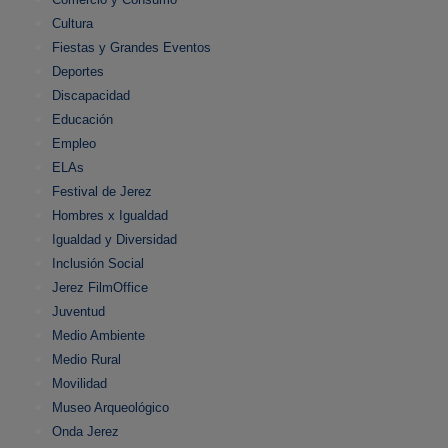
Cultura
Fiestas y Grandes Eventos
Deportes
Discapacidad
Educación
Empleo
ELAs
Festival de Jerez
Hombres x Igualdad
Igualdad y Diversidad
Inclusión Social
Jerez FilmOffice
Juventud
Medio Ambiente
Medio Rural
Movilidad
Museo Arqueológico
Onda Jerez