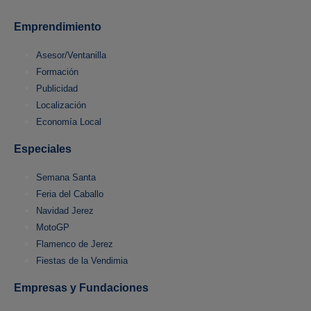
Emprendimiento
Asesor/Ventanilla
Formación
Publicidad
Localización
Economía Local
Especiales
Semana Santa
Feria del Caballo
Navidad Jerez
MotoGP
Flamenco de Jerez
Fiestas de la Vendimia
Empresas y Fundaciones