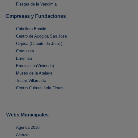
Fiestas de la Vendimia
Empresas y Fundaciones
Caballero Bonald
Centro de Acogida San José
Cirjesa (Circuito de Jerez)
Comujesa
Ememsa
Emuvijesa (Vivienda)
Museo de la Atalaya
Teatro Villamarta
Centro Cultural Lola Flores
Webs Municipales
Agenda 2030
Alcázar