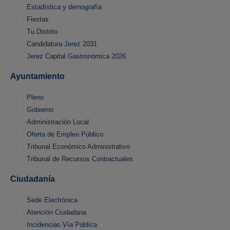
Estadística y demografía
Fiestas
Tu Distrito
Candidatura Jerez 2031
Jerez Capital Gastronómica 2026
Ayuntamiento
Pleno
Gobierno
Administración Local
Oferta de Empleo Público
Tribunal Económico Administrativo
Tribunal de Recursos Contractuales
Ciudadanía
Sede Electrónica
Atención Ciudadana
Incidencias Vía Pública