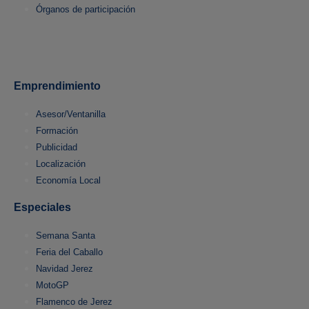
Órganos de participación
Emprendimiento
Asesor/Ventanilla
Formación
Publicidad
Localización
Economía Local
Especiales
Semana Santa
Feria del Caballo
Navidad Jerez
MotoGP
Flamenco de Jerez