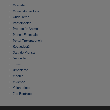
Movilidad
Museo Arqueológico
Onda Jerez
Participación
Protección Animal
Planes Especiales
Portal Transparencia
Recaudación
Sala de Prensa
Seguridad
Turismo
Urbanismo
Vinoble
Vivienda
Voluntariado
Zoo Botánico