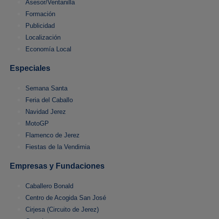
Asesor/Ventanilla
Formación
Publicidad
Localización
Economía Local
Especiales
Semana Santa
Feria del Caballo
Navidad Jerez
MotoGP
Flamenco de Jerez
Fiestas de la Vendimia
Empresas y Fundaciones
Caballero Bonald
Centro de Acogida San José
Cirjesa (Circuito de Jerez)