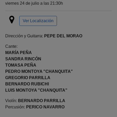
viernes 24 de julio a las 21:30h
Ver Localización
Dirección y Guitarra:
PEPE DEL MORAO
Cante:
MARÍA PEÑA
SANDRA RINCÓN
TOMASA PEÑA
PEDRO MONTOYA "CHANQUITA"
GREGORIO PARRILLA
BERNARDO RUBICHI
LUIS MONTOYA "CHANQUITA"
Violín:
BERNARDO PARRILLA
Percusión:
PERICO NAVARRO