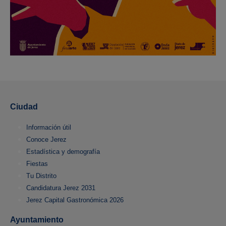
Ciudad
Información útil
Conoce Jerez
Estadística y demografía
Fiestas
Tu Distrito
Candidatura Jerez 2031
Jerez Capital Gastronómica 2026
Ayuntamiento