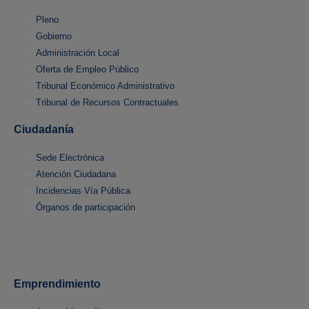
Pleno
Gobierno
Administración Local
Oferta de Empleo Público
Tribunal Económico Administrativo
Tribunal de Recursos Contractuales
Ciudadanía
Sede Electrónica
Atención Ciudadana
Incidencias Vía Pública
Órganos de participación
Emprendimiento