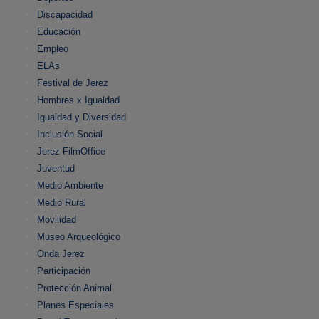
Discapacidad
Educación
Empleo
ELAs
Festival de Jerez
Hombres x Igualdad
Igualdad y Diversidad
Inclusión Social
Jerez FilmOffice
Juventud
Medio Ambiente
Medio Rural
Movilidad
Museo Arqueológico
Onda Jerez
Participación
Protección Animal
Planes Especiales