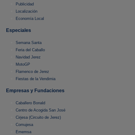
Publicidad
Localización
Economía Local
Especiales
Semana Santa
Feria del Caballo
Navidad Jerez
MotoGP
Flamenco de Jerez
Fiestas de la Vendimia
Empresas y Fundaciones
Caballero Bonald
Centro de Acogida San José
Cirjesa (Circuito de Jerez)
Comujesa
Ememsa