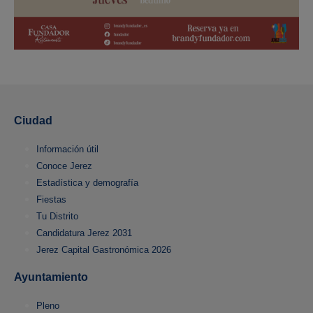
Ciudad
Información útil
Conoce Jerez
Estadística y demografía
Fiestas
Tu Distrito
Candidatura Jerez 2031
Jerez Capital Gastronómica 2026
Ayuntamiento
Pleno