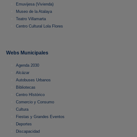
Emuvijesa (Vivienda)
Museo de la Atalaya
Teatro Villamarta
Centro Cultural Lola Flores
Webs Municipales
Agenda 2030
Alcázar
Autobuses Urbanos
Bibliotecas
Centro HIstórico
Comercio y Consumo
Cultura
Fiestas y Grandes Eventos
Deportes
Discapacidad