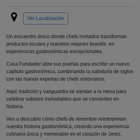
Ver Localización
Un encuentro único donde chefs invitados transforman
productos locales y nuestros mejores brandis en
experiencias gastronómicas excepcionales.
Casa Fundador abre sus puertas para escribir un nuevo
capítulo gastronómico, combinando la sabiduría de siglos
con las manos expertas de chefs visionarios.
Aquí, tradición y vanguardia se sientan a la mesa para
celebrar sabores inolvidables que se convierten en
historia.
Ven a descubrir cómo chefs de renombre reinterpretan
nuestra historia gastronómica, creando una experiencia
culinaria única y memorable en el corazón de Jerez.