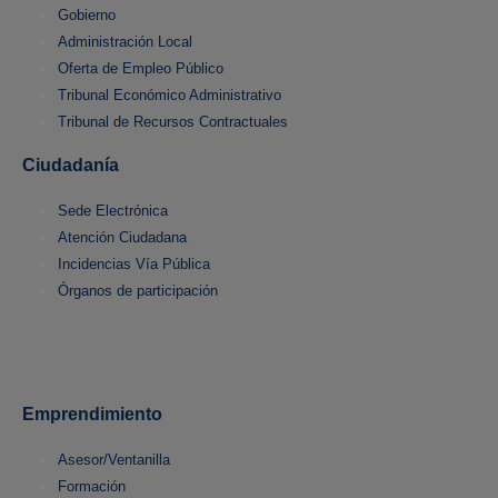
Gobierno
Administración Local
Oferta de Empleo Público
Tribunal Económico Administrativo
Tribunal de Recursos Contractuales
Ciudadanía
Sede Electrónica
Atención Ciudadana
Incidencias Vía Pública
Órganos de participación
Emprendimiento
Asesor/Ventanilla
Formación