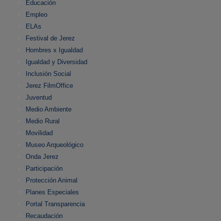
Educación
Empleo
ELAs
Festival de Jerez
Hombres x Igualdad
Igualdad y Diversidad
Inclusión Social
Jerez FilmOffice
Juventud
Medio Ambiente
Medio Rural
Movilidad
Museo Arqueológico
Onda Jerez
Participación
Protección Animal
Planes Especiales
Portal Transparencia
Recaudación